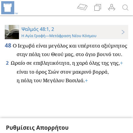
Ψαλμός 48:1, 2
Η Αγία Γραφή—Μετάφραση Νέου Κόσμου
48
Ο Ιεχωβά είναι μεγάλος και υπέρτατα αξιύμνητος
στην πόλη του Θεού μας, στο άγιο βουνό του.
2
Ωραίο σε επιβλητικότητα, η χαρά όλης της γης,
+
είναι το όρος Σιών στον μακρινό βορρά,
η πόλη του Μεγάλου Βασιλιά.
+
Ρυθμίσεις Απορρήτου