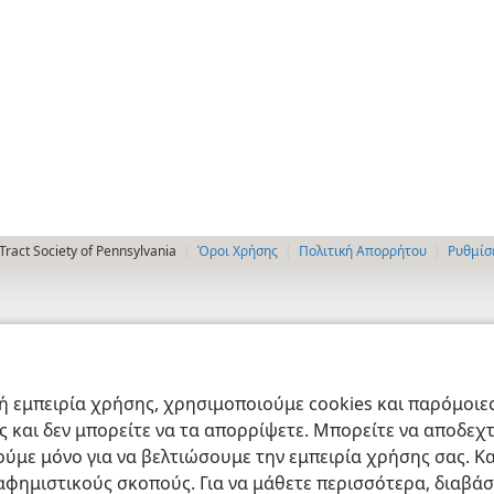
ract Society of Pennsylvania
Όροι Χρήσης
Πολιτική Απορρήτου
Ρυθμίσ
 εμπειρία χρήσης, χρησιμοποιούμε cookies και παρόμοιες 
ας και δεν μπορείτε να τα απορρίψετε. Μπορείτε να αποδεχ
ύμε μόνο για να βελτιώσουμε την εμπειρία χρήσης σας. Κα
ιαφημιστικούς σκοπούς. Για να μάθετε περισσότερα, διαβά