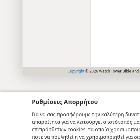
Copyright
© 2026 Watch Tower Bible and T
Ρυθμίσεις Απορρήτου
Για να σας προσφέρουμε την καλύτερη δυνατή
απαραίτητα για να λειτουργεί ο ιστότοπός μ
επιπρόσθετων cookies, τα οποία χρησιμοποιο
ποτέ να πουληθεί ή να χρησιμοποιηθεί για δ