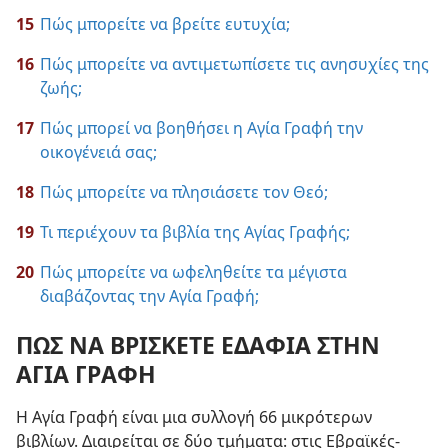
15
Πώς μπορείτε να βρείτε ευτυχία;
16
Πώς μπορείτε να αντιμετωπίσετε τις ανησυχίες της
ζωής;
17
Πώς μπορεί να βοηθήσει η Αγία Γραφή την
οικογένειά σας;
18
Πώς μπορείτε να πλησιάσετε τον Θεό;
19
Τι περιέχουν τα βιβλία της Αγίας Γραφής;
20
Πώς μπορείτε να ωφεληθείτε τα μέγιστα
διαβάζοντας την Αγία Γραφή;
ΠΩΣ ΝΑ ΒΡΙΣΚΕΤΕ ΕΔΑΦΙΑ ΣΤΗΝ
ΑΓΙΑ ΓΡΑΦΗ
Η Αγία Γραφή είναι μια συλλογή 66 μικρότερων
βιβλίων. Διαιρείται σε δύο τμήματα: στις Εβραϊκές-