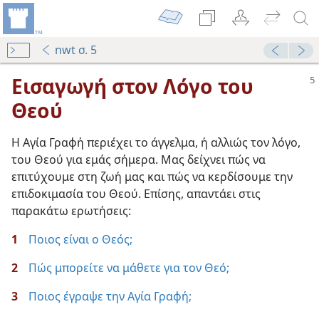
nwt σ. 5
Εισαγωγή στον Λόγο του
Θεού
Η Αγία Γραφή περιέχει το άγγελμα, ή αλλιώς τον λόγο,
του Θεού για εμάς σήμερα. Μας δείχνει πώς να
επιτύχουμε στη ζωή μας και πώς να κερδίσουμε την
επιδοκιμασία του Θεού. Επίσης, απαντάει στις
παρακάτω ερωτήσεις:
1
Ποιος είναι ο Θεός;
2
Πώς μπορείτε να μάθετε για τον Θεό;
3
Ποιος έγραψε την Αγία Γραφή;