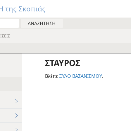
 της Σκοπιάς
ΙΣΕΙΣ
ΣΤΑΥΡΟΣ
Βλέπε
ΞΥΛΟ ΒΑΣΑΝΙΣΜΟΥ
.
;