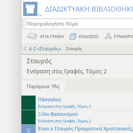
ΔΙΑΔΙΚΤΥΑΚΗ ΒΙΒΛΙΟΘΗΚΗ
ΑΓΙΑ ΓΡΑΦΗ
ΕΚΔΟΣΕΙΣ
ΣΥΝΑΘΡΟ
it-2 «Σταυρός»
Σταυρός
Σταυρός
Ενόραση στις Γραφές, Τόμος 2
Παρόμοια Ύλη
Πάσσαλος
Ενόραση στις Γραφές, Τόμος 2
Ξύλο Βασανισμού
Ενόραση στις Γραφές, Τόμος 2
Είναι ο Σταυρός Πραγματικά Χριστιανικός