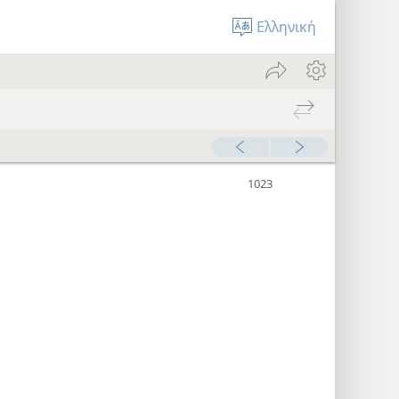
Ελληνική