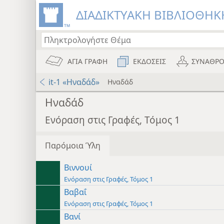
ΔΙΑΔΙΚΤΥΑΚΗ ΒΙΒΛΙΟΘΗΚΗ
ΑΓΙΑ ΓΡΑΦΗ
ΕΚΔΟΣΕΙΣ
ΣΥΝΑΘΡΟ
it-1 «Ηναδάδ»
Ηναδάδ
Ηναδάδ
Ενόραση στις Γραφές, Τόμος 1
Παρόμοια Ύλη
Βιννουί
Ενόραση στις Γραφές, Τόμος 1
Βαβαΐ
Ενόραση στις Γραφές, Τόμος 1
Βανί