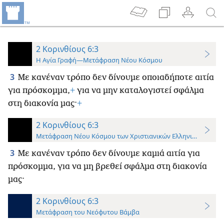
2 Κορινθίους 6:3
Η Αγία Γραφή—Μετάφραση Νέου Κόσμου
3
Με κανέναν τρόπο δεν δίνουμε οποιαδήποτε αιτία
για πρόσκομμα,
+
για να μην καταλογιστεί σφάλμα
στη διακονία μας·
+
2 Κορινθίους 6:3
Μετάφραση Νέου Κόσμου των Χριστιανικών Ελληνικών Γραφ
3
Με κανέναν τρόπο δεν δίνουμε καμιά αιτία για
πρόσκομμα, για να μη βρεθεί σφάλμα στη διακονία
μας·
2 Κορινθίους 6:3
Μετάφραση του Νεόφυτου Βάμβα