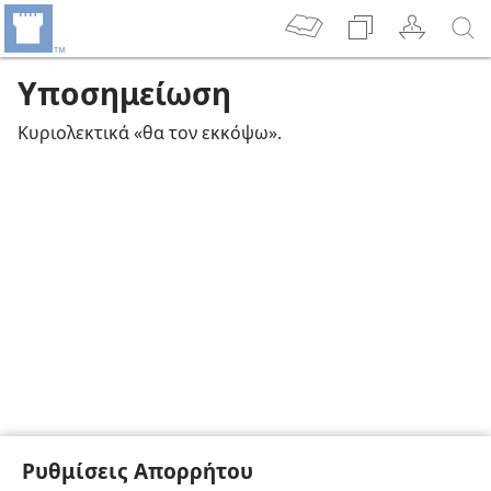
Υποσημείωση
Κυριολεκτικά «θα τον εκκόψω».
Ρυθμίσεις Απορρήτου