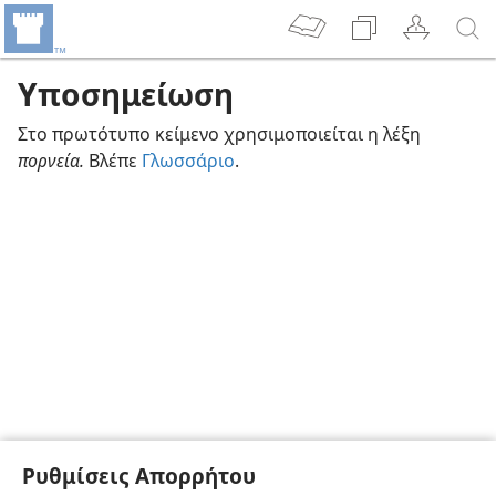
Υποσημείωση
Στο πρωτότυπο κείμενο χρησιμοποιείται η λέξη
πορνεία.
Βλέπε
Γλωσσάριο
.
Ρυθμίσεις Απορρήτου