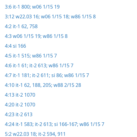
3:6
it-1 800;
w06 1/15 19
3:12
w22.03 16;
w06 1/15 18;
w86 1/15 8
4:2
it-1 62,
758
4:3
w06 1/15 19;
w86 1/15 8
4:4
si 166
4:5
it-1 515;
w86 1/15 7
4:6
it-1 61;
it-2 613;
w86 1/15 7
4:7
it-1 181;
it-2 611;
si 86;
w86 1/15 7
4:10
it-1 62,
188,
205;
w88 2/15 28
4:13
it-2 1070
4:20
it-2 1070
4:23
it-2 613
4:24
it-1 583;
it-2 613;
si 166-167;
w86 1/15 7
5:2
w22.03 18;
it-2 594,
911