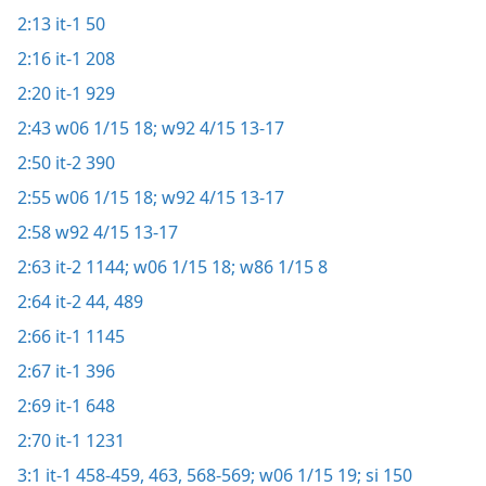
2:13
it-1 50
2:16
it-1 208
2:20
it-1 929
2:43
w06 1/15 18;
w92 4/15 13-17
2:50
it-2 390
2:55
w06 1/15 18;
w92 4/15 13-17
2:58
w92 4/15 13-17
2:63
it-2 1144;
w06 1/15 18;
w86 1/15 8
2:64
it-2 44,
489
2:66
it-1 1145
2:67
it-1 396
2:69
it-1 648
2:70
it-1 1231
3:1
it-1 458-459,
463,
568-569;
w06 1/15 19;
si 150