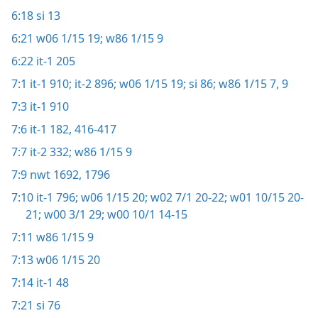
6:18
si 13
6:21
w06 1/15 19;
w86 1/15 9
6:22
it-1 205
7:1
it-1 910;
it-2 896;
w06 1/15 19;
si 86;
w86 1/15 7,
9
7:3
it-1 910
7:6
it-1 182,
416-417
7:7
it-2 332;
w86 1/15 9
7:9
nwt 1692,
1796
7:10
it-1 796;
w06 1/15 20;
w02 7/1 20-22;
w01 10/15 20-
21;
w00 3/1 29;
w00 10/1 14-15
7:11
w86 1/15 9
7:13
w06 1/15 20
7:14
it-1 48
7:21
si 76