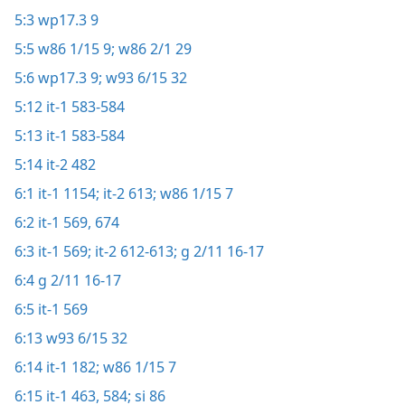
5:3
wp17.3 9
5:5
w86 1/15 9;
w86 2/1 29
5:6
wp17.3 9;
w93 6/15 32
5:12
it-1 583-584
5:13
it-1 583-584
5:14
it-2 482
6:1
it-1 1154;
it-2 613;
w86 1/15 7
6:2
it-1 569,
674
6:3
it-1 569;
it-2 612-613;
g 2/11 16-17
6:4
g 2/11 16-17
6:5
it-1 569
6:13
w93 6/15 32
6:14
it-1 182;
w86 1/15 7
6:15
it-1 463,
584;
si 86