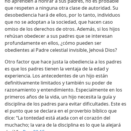
no aprenden a honrar a sus padres, no es probable
que respeten a ninguna otra clase de autoridad. Su
desobediencia hará de ellos, por lo tanto, individuos
que no se adoptan a la sociedad, que hacen caso
omiso de los derechos de otros. Además, si los hijos
rehúsan obedecer a sus padres que se interesan
profundamente en ellos, ¿cómo pueden ser
obedientes al Padre celestial invisible, Jehová Dios?
Otro factor que hace justa la obediencia a los padres
es que los padres tienen la ventaja de la edad y
experiencia. Los antecedentes de un hijo están
definitivamente limitados y también su poder de
razonamiento y entendimiento. Especialmente en los
primeros años de la vida, un hijo necesita la guía y
disciplina de los padres para evitar dificultades. Este es
el punto que se declara en el proverbio bíblico que
dice: “La tontedad está atada con el corazón del
muchacho; la vara de la disciplina es lo que la alejará