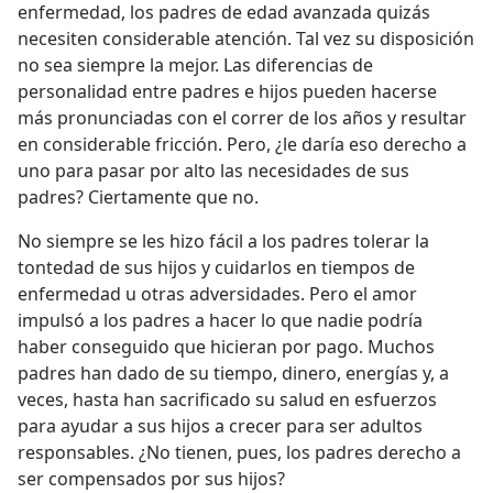
enfermedad, los padres de edad avanzada quizás
necesiten considerable atención. Tal vez su disposición
no sea siempre la mejor. Las diferencias de
personalidad entre padres e hijos pueden hacerse
más pronunciadas con el correr de los años y resultar
en considerable fricción. Pero, ¿le daría eso derecho a
uno para pasar por alto las necesidades de sus
padres? Ciertamente que no.
No siempre se les hizo fácil a los padres tolerar la
tontedad de sus hijos y cuidarlos en tiempos de
enfermedad u otras adversidades. Pero el amor
impulsó a los padres a hacer lo que nadie podría
haber conseguido que hicieran por pago. Muchos
padres han dado de su tiempo, dinero, energías y, a
veces, hasta han sacrificado su salud en esfuerzos
para ayudar a sus hijos a crecer para ser adultos
responsables. ¿No tienen, pues, los padres derecho a
ser compensados por sus hijos?