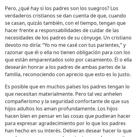
Pero, ¿qué hay si los padres son los suegros? Los
verdaderos cristianos se dan cuenta de que, cuando
se casan, quizás también, con el tiempo, tengan que
hacer frente a responsabilidades de cuidar de las
necesidades de los padres de su cónyuge. Un cristiano
devoto no diría: “Yo no me casé con tus parientes,” y
razonar que él o ella no tienen obligación para con los
que están emparentados solo por casamiento. Él o ella
desearán honrar a los padres de ambas partes de la
familia, reconociendo con aprecio que esto es lo justo.
Es posible que en muchos países los padres tengan lo
que necesitan materialmente. Pero tal vez anhelen
compañerismo y la seguridad confortante de que sus
hijos adultos los aman profundamente. Los hijos
hacen bien en pensar en las cosas que pudieran hacer
para expresar agradecimiento por lo que los padres
han hecho en su interés. Debieran desear hacer lo que