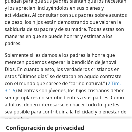
puedan para que sus padres sientan que los necesitan
y los aprecian, incluyéndolos en sus planes y
actividades. Al consultar con sus padres sobre asuntos
de peso, los hijos están demostrando que valoran la
sabiduría de su padre y de su madre. Todas estas son
maneras en que se puede honrar y estimar a los
padres.
Solamente si les damos a los padres la honra que
merecen podemos esperar la bendición de Jehová
Dios. En cuanto a esto, los verdaderos cristianos en
estos “últimos días” se destacan en agudo contraste
con el mundo que carece de “cariño natural.” (
2 Tim.
3:1-5
) Mientras son jóvenes, los hijos cristianos deben
ser ejemplares en ser obedientes a sus padres. Como
adultos, deben interesarse en hacer todo lo que les
sea posible para contribuir a la felicidad y bienestar de
sus padres.
Configuración de privacidad