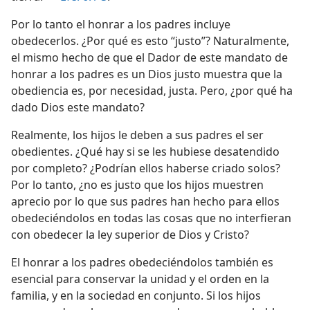
Por lo tanto el honrar a los padres incluye
obedecerlos. ¿Por qué es esto “justo”? Naturalmente,
el mismo hecho de que el Dador de este mandato de
honrar a los padres es un Dios justo muestra que la
obediencia es, por necesidad, justa. Pero, ¿por qué ha
dado Dios este mandato?
Realmente, los hijos le deben a sus padres el ser
obedientes. ¿Qué hay si se les hubiese desatendido
por completo? ¿Podrían ellos haberse criado solos?
Por lo tanto, ¿no es justo que los hijos muestren
aprecio por lo que sus padres han hecho para ellos
obedeciéndolos en todas las cosas que no interfieran
con obedecer la ley superior de Dios y Cristo?
El honrar a los padres obedeciéndolos también es
esencial para conservar la unidad y el orden en la
familia, y en la sociedad en conjunto. Si los hijos