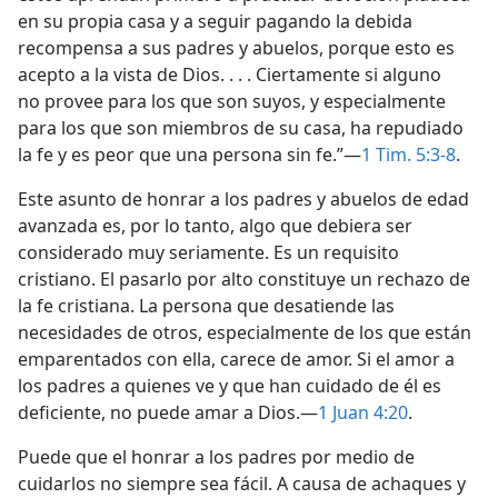
en su propia casa y a seguir pagando la debida
recompensa a sus padres y abuelos, porque esto es
acepto a la vista de Dios. . . . Ciertamente si alguno
no provee para los que son suyos, y especialmente
para los que son miembros de su casa, ha repudiado
la fe y es peor que una persona sin fe.”—
1 Tim. 5:3-8
.
Este asunto de honrar a los padres y abuelos de edad
avanzada es, por lo tanto, algo que debiera ser
considerado muy seriamente. Es un requisito
cristiano. El pasarlo por alto constituye un rechazo de
la fe cristiana. La persona que desatiende las
necesidades de otros, especialmente de los que están
emparentados con ella, carece de amor. Si el amor a
los padres a quienes ve y que han cuidado de él es
deficiente, no puede amar a Dios.—
1 Juan 4:20
.
Puede que el honrar a los padres por medio de
cuidarlos no siempre sea fácil. A causa de achaques y