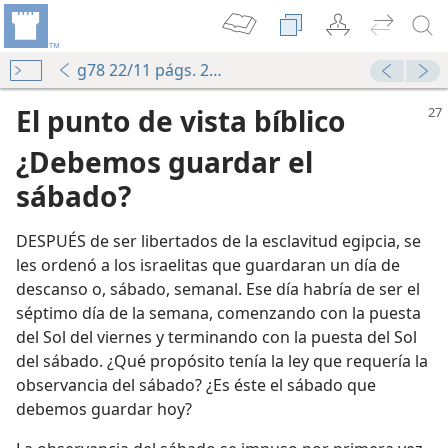
g78 22/11 págs. 27-28
El punto de vista bíblico
¿Debemos guardar el
sábado?
DESPUÉS de ser libertados de la esclavitud egipcia, se
 sábado?
les ordenó a los israelitas que guardaran un día de
descanso o, sábado, semanal. Ese día habría de ser el
séptimo día de la semana, comenzando con la puesta
men 2
del Sol del viernes y terminando con la puesta del Sol
del sábado. ¿Qué propósito tenía la ley que requería la
observancia del sábado? ¿Es éste el sábado que
debemos guardar hoy?