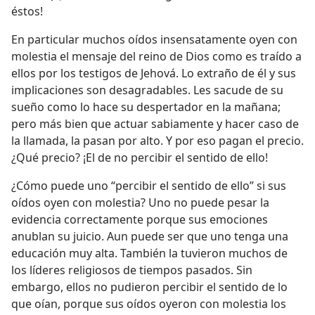
éstos!
En particular muchos oídos insensatamente oyen con
molestia el mensaje del reino de Dios como es traído a
ellos por los testigos de Jehová. Lo extraño de él y sus
implicaciones son desagradables. Les sacude de su
sueño como lo hace su despertador en la mañana;
pero más bien que actuar sabiamente y hacer caso de
la llamada, la pasan por alto. Y por eso pagan el precio.
¿Qué precio? ¡El de no percibir el sentido de ello!
¿Cómo puede uno “percibir el sentido de ello” si sus
oídos oyen con molestia? Uno no puede pesar la
evidencia correctamente porque sus emociones
anublan su juicio. Aun puede ser que uno tenga una
educación muy alta. También la tuvieron muchos de
los líderes religiosos de tiempos pasados. Sin
embargo, ellos no pudieron percibir el sentido de lo
que oían, porque sus oídos oyeron con molestia los