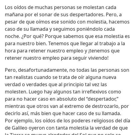
Los oídos de muchas personas se molestan cada
mañana por el sonar de sus despertadores. Pero, a
pesar de que oímos ese sonido con molestia, hacemos
caso de su llamada y seguimos poniéndolo cada
noche. ¿Por qué? Porque sabemos que esa molestia es
para nuestro bien. Tenemos que llegar al trabajo a la
hora para retener nuestro empleo y ¡tenemos que
retener nuestro empleo para seguir viviendo!
Pero, desafortunadamente, no todas las personas son
tan realistas cuando se trata de oír alguna nueva
verdad o verdades que al principio tal vez las
molesten. Luego hay algunos tan irreflexivos como
para no hacer caso en absoluto del “despertador,”
mientras que otros van al extremo de destrozarlo, por
decirlo así, más bien que hacer caso de su llamada.
Por ejemplo, los oídos de los poderes religiosos del día
de Galileo oyeron con tanta molestia la verdad de que