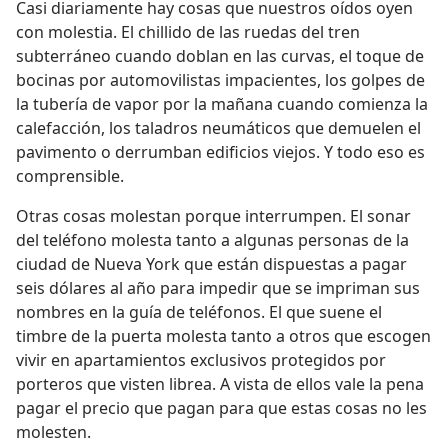
Casi diariamente hay cosas que nuestros oídos oyen
con molestia. El chillido de las ruedas del tren
subterráneo cuando doblan en las curvas, el toque de
bocinas por automovilistas impacientes, los golpes de
la tubería de vapor por la mañana cuando comienza la
calefacción, los taladros neumáticos que demuelen el
pavimento o derrumban edificios viejos. Y todo eso es
comprensible.
Otras cosas molestan porque interrumpen. El sonar
del teléfono molesta tanto a algunas personas de la
ciudad de Nueva York que están dispuestas a pagar
seis dólares al año para impedir que se impriman sus
nombres en la guía de teléfonos. El que suene el
timbre de la puerta molesta tanto a otros que escogen
vivir en apartamientos exclusivos protegidos por
porteros que visten librea. A vista de ellos vale la pena
pagar el precio que pagan para que estas cosas no les
molesten.