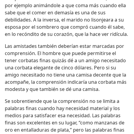
por ejemplo animándole a que coma más cuando ella
sabe que el comer en demasía es una de sus
debilidades. A la inversa, el marido no lisonjeara a su
esposa por el sombrero que compró cuando él sabe,
en lo recóndito de su corazón, que la hace ver ridícula.
Las amistades también deberían estar marcadas por
comprensión. El hombre que puede permitirse el
tener corbatas finas quizás dé a un amigo necesitado
una corbata elegante de cinco dólares. Pero si su
amigo necesitado no tiene una camisa decente que la
acompañe, la comprensión indicaría una corbata más
modesta y que también se dé una camisa.
Se sobrentiende que la comprensión no se limita a
palabras finas cuando hay necesidad material y los
medios para satisfacer esa necesidad. Las palabras
finas son excelentes en su lugar, “como manzanas de
oro en entalladuras de plata,” pero las palabras finas