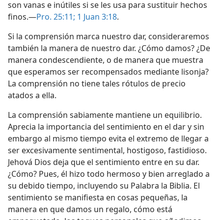
son vanas e inútiles si se les usa para sustituir hechos
finos.—
Pro. 25:11;
1 Juan 3:18
.
Si la comprensión marca nuestro dar, consideraremos
también la manera de nuestro dar. ¿Cómo damos? ¿De
manera condescendiente, o de manera que muestra
que esperamos ser recompensados mediante lisonja?
La comprensión no tiene tales rótulos de precio
atados a ella.
La comprensión sabiamente mantiene un equilibrio.
Aprecia la importancia del sentimiento en el dar y sin
embargo al mismo tiempo evita el extremo de llegar a
ser excesivamente sentimental, hostigoso, fastidioso.
Jehová Dios deja que el sentimiento entre en su dar.
¿Cómo? Pues, él hizo todo hermoso y bien arreglado a
su debido tiempo, incluyendo su Palabra la Biblia. El
sentimiento se manifiesta en cosas pequeñas, la
manera en que damos un regalo, cómo está