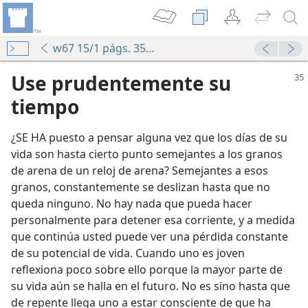
w67 15/1 págs. 35-36
Use prudentemente su
tiempo
¿SE HA puesto a pensar alguna vez que los días de su
vida son hasta cierto punto semejantes a los granos
de arena de un reloj de arena? Semejantes a esos
granos, constantemente se deslizan hasta que no
queda ninguno. No hay nada que pueda hacer
personalmente para detener esa corriente, y a medida
que continúa usted puede ver una pérdida constante
de su potencial de vida. Cuando uno es joven
ida?
reflexiona poco sobre ello porque la mayor parte de
su vida aún se halla en el futuro. No es sino hasta que
de repente llega uno a estar consciente de que ha