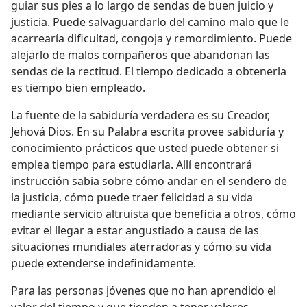
guiar sus pies a lo largo de sendas de buen juicio y
justicia. Puede salvaguardarlo del camino malo que le
acarrearía dificultad, congoja y remordimiento. Puede
alejarlo de malos compañeros que abandonan las
sendas de la rectitud. El tiempo dedicado a obtenerla
es tiempo bien empleado.
La fuente de la sabiduría verdadera es su Creador,
Jehová Dios. En su Palabra escrita provee sabiduría y
conocimiento prácticos que usted puede obtener si
emplea tiempo para estudiarla. Allí encontrará
instrucción sabia sobre cómo andar en el sendero de
la justicia, cómo puede traer felicidad a su vida
mediante servicio altruista que beneficia a otros, cómo
evitar el llegar a estar angustiado a causa de las
situaciones mundiales aterradoras y cómo su vida
puede extenderse indefinidamente.
Para las personas jóvenes que no han aprendido el