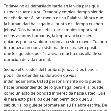
Todavía no es demasiado tarde en la vida para que
usted recuerde a su Creador y emplee tiempo siendo
enseñado por él por medio de su Palabra. Ahora que
la humanidad ha llegado al punto del tiempo cuando
Jehová Dios habrá de efectuar cambios importantes
en los asuntos humanos, la importancia de ser
guiados por su sabiduría nunca ha sido mayor. Cuando
introduzca un nuevo sistema de cosas, será posible
que los guiados por ésta vivan mucho más allá de su
duración de vida normal.
Siendo el Creador del hombre, Jehová Dios tiene el
poder de extender su duración de vida
indefinidamente. Usted personalmente no lo puede
hacer prescindiendo de lo que haga; pero él sí puede,
como un acto de bondad inmerecida hacia usted. Que
él hará esto para los que han permitido que Su
sabiduría los guíe se promete en su Palabra escrita. De