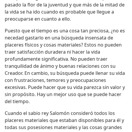
pasado la flor de la juventud y que más de la mitad de
la vida se ha ido cuando es probable que llegue a
preocuparse en cuanto a ello.
Puesto que el tiempo es una cosa tan preciosa, ¿no es
necedad gastarlo en una búsqueda insensata de
placeres físicos y cosas materiales? Estos no pueden
traer satisfacción duradera ni hacer la vida
profundamente significativa. No pueden traer
tranquilidad de ánimo y buenas relaciones con su
Creador. En cambio, su búsqueda puede llenar su vida
con frustraciones, temores y preocupaciones
excesivas. Puede hacer que su vida parezca sin valor y
sin propósito. Hay un mejor uso que se puede hacer
del tiempo.
Cuando el sabio rey Salomón consideró todos los
placeres materiales que estaban disponibles para él y
todas sus posesiones materiales y las cosas grandes