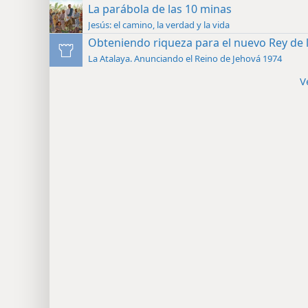
La parábola de las 10 minas
Jesús: el camino, la verdad y la vida
Obteniendo riqueza para el nuevo Rey de l
La Atalaya. Anunciando el Reino de Jehová 1974
V