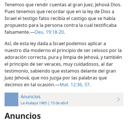
Tenemos que rendir cuentas al gran Juez, Jehová Dios.
Pues tenemos que recordar que en la ley de Dios a
Israel el testigo falso recibía el castigo que se había
propuesto para la persona contra la cual testificaba
falsamente.—
Deu. 19:18-20
.
Así, de esta ley dada a Israel podemos aplicar a
nuestro día moderno el principio de ser celosos por la
adoración correcta, pura y limpia de Jehová, y también
el principio de ser veraces, muy cuidadosos, al dar
testimonio, sabiendo que estamos delante del gran
Juez Jehová, que nos juzga por las palabras que
decimos en tal ocasión.—
Mat. 12:36, 37
.
Anuncios
La Atalaya 1965 | 15 de abril
Anuncios