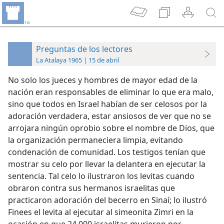
Preguntas de los lectores
La Atalaya 1965 | 15 de abril
No solo los jueces y hombres de mayor edad de la
nación eran responsables de eliminar lo que era malo,
sino que todos en Israel habían de ser celosos por la
adoración verdadera, estar ansiosos de ver que no se
arrojara ningún oprobio sobre el nombre de Dios, que
la organización permaneciera limpia, evitando
condenación de comunidad. Los testigos tenían que
mostrar su celo por llevar la delantera en ejecutar la
sentencia. Tal celo lo ilustraron los levitas cuando
obraron contra sus hermanos israelitas que
practicaron adoración del becerro en Sinaí; lo ilustró
Finees el levita al ejecutar al simeonita Zimri en la