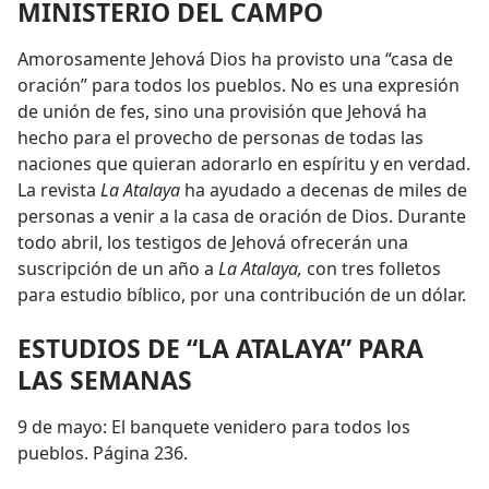
MINISTERIO DEL CAMPO
Amorosamente Jehová Dios ha provisto una “casa de
oración” para todos los pueblos. No es una expresión
de unión de fes, sino una provisión que Jehová ha
hecho para el provecho de personas de todas las
naciones que quieran adorarlo en espíritu y en verdad.
La revista
La Atalaya
ha ayudado a decenas de miles de
personas a venir a la casa de oración de Dios. Durante
todo abril, los testigos de Jehová ofrecerán una
suscripción de un año a
La Atalaya,
con tres folletos
para estudio bíblico, por una contribución de un dólar.
ESTUDIOS DE “LA ATALAYA” PARA
LAS SEMANAS
9 de mayo: El banquete venidero para todos los
pueblos. Página 236.