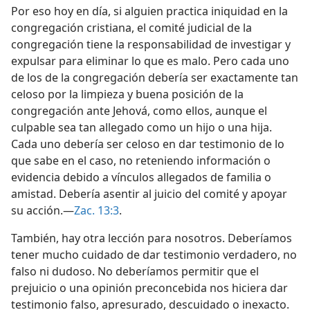
Por eso hoy en día, si alguien practica iniquidad en la
congregación cristiana, el comité judicial de la
congregación tiene la responsabilidad de investigar y
expulsar para eliminar lo que es malo. Pero cada uno
de los de la congregación debería ser exactamente tan
celoso por la limpieza y buena posición de la
congregación ante Jehová, como ellos, aunque el
culpable sea tan allegado como un hijo o una hija.
Cada uno debería ser celoso en dar testimonio de lo
que sabe en el caso, no reteniendo información o
evidencia debido a vínculos allegados de familia o
amistad. Debería asentir al juicio del comité y apoyar
su acción.—
Zac. 13:3
.
También, hay otra lección para nosotros. Deberíamos
tener mucho cuidado de dar testimonio verdadero, no
falso ni dudoso. No deberíamos permitir que el
prejuicio o una opinión preconcebida nos hiciera dar
testimonio falso, apresurado, descuidado o inexacto.