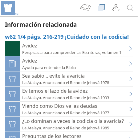
Información relacionada
w62 1/4 págs. 216-219 ¡Cuidado con la codicia!
Avidez
Perspicacia para comprender las Escrituras, volumen 1
Avidez
Ayuda para entender la Biblia
Sea sabio... evite la avaricia
La Atalaya. Anunciando el Reino de Jehová 1978
Evitemos el lazo de la avidez
La Atalaya. Anunciando el Reino de Jehová 1993
Viendo como Dios ve las deudas
La Atalaya. Anunciando el Reino de Jehová 1977
¿Lo dominan a veces la codicia o la avaricia?
La Atalaya. Anunciando el Reino de Jehová 1985
Preguntas de los lectores