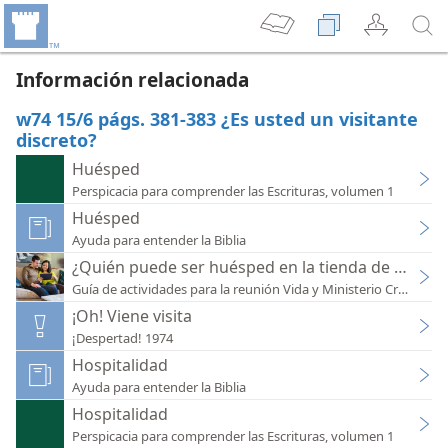
Información relacionada
w74 15/6 págs. 381-383 ¿Es usted un visitante
discreto?
Huésped
Perspicacia para comprender las Escrituras, volumen 1
Huésped
Ayuda para entender la Biblia
¿Quién puede ser huésped en la tienda de Jehová
Guía de actividades para la reunión Vida y Ministerio Cristianos
¡Oh! Viene visita
¡Despertad! 1974
Hospitalidad
Ayuda para entender la Biblia
Hospitalidad
Perspicacia para comprender las Escrituras, volumen 1