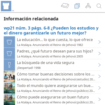
Información relacionada
wp21 núm. 3 págs. 6-8 ¿Pueden los estudios y
el dinero garantizarle un futuro mejor?
La educación... lo que cuesta, lo que ofrece
La Atalaya. Anunciando el Reino de Jehová 1982
Padres, ¿qué futuro desean para sus hijos?
La Atalaya. Anunciando el Reino de Jehová 2005
La búsqueda de una vida segura
¡Despertad! 1998
Cómo tomar buenas decisiones sobre los estudios
La Atalaya. Anunciando el Reino de Jehová (estudio) 2026
Todo el mundo quiere asegurarse un buen futur
La Atalaya. Anunciando el Reino de Jehová (público) 2021
Cómo puede asegurarse un buen futuro
La Atalaya. Anunciando el Reino de Jehová (público) 2021