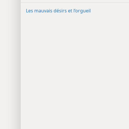
Les mauvais désirs et l’orgueil