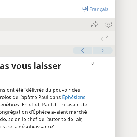
Français
as vous laisser
ns ont été “délivrés du pouvoir des
aroles de l’apôtre Paul dans
Éphésiens
énèbres. En effet, Paul dit qu’avant de
congrégation d’Éphèse avaient marché
 selon le chef de l’autorité de l’air,
ils de la désobéissance”.