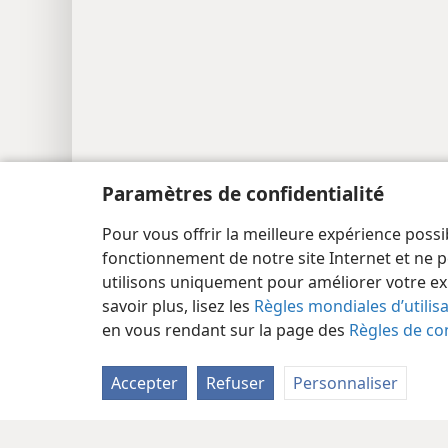
Paramètres de confidentialité
Pour vous offrir la meilleure expérience possi
fonctionnement de notre site Internet et ne p
utilisons uniquement pour améliorer votre ex
savoir plus, lisez les
Règles mondiales d’utilis
en vous rendant sur la page des
Règles de con
Accepter
Refuser
Personnaliser