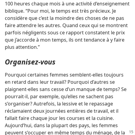
100 heures chaque mois à une activité d’enseignement
biblique. “Pour moi, le temps est très précieux. Je
considère que c’est la moindre des choses de ne pas
faire attendre les autres. Quand ceux qui se montrent
parfois négligents sous ce rapport constatent le prix
que j’accorde à mon temps, ils ont tendance à y faire
plus attention.”
Organisez-​vous
Pourquoi certaines femmes semblent-​elles toujours
en retard dans leur travail? Pourquoi d’autres se
plaignent-​elles sans cesse d’un manque de temps? Se
pourrait-​il, par exemple, qu’elles ne sachent pas
s’organiser? Autrefois, la lessive et le repassage
réclamaient deux journées entières de travail, et il
fallait faire chaque jour les courses et la cuisine.
Aujourd’hui, dans la plupart des pays, les femmes
peuvent s’occuper
en même temps du ménage, de la