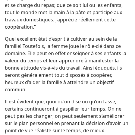
et se charge du repas; que ce soit lui ou les enfants,
tout le monde met la main à la pâte et participe aux
travaux domestiques. J’apprécie réellement cette
coopération.”
Quel excellent état d’esprit à cultiver au sein de la
famille! Toutefois, la femme joue le rôle-clé dans ce
domaine. Elle peut en effet enseigner à ses enfants la
valeur du temps et leur apprendre à manifester la
bonne attitude vis-à-vis du travail. Ainsi éduqués, ils
seront généralement tout disposés à coopérer,
heureux d’aider la famille à atteindre un objectif
commun.
Il est évident que, quoi qu’on dise ou qu’on fasse,
certains continueront à gaspiller leur temps. On ne
peut pas les changer; on peut seulement s’améliorer
sur le plan personnel en prenant la décision d’avoir un
point de vue réaliste sur le temps, de mieux