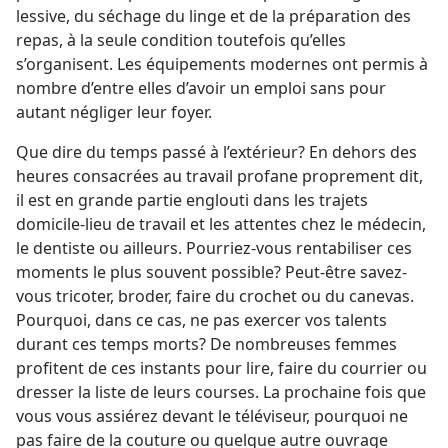
lessive, du séchage du linge et de la préparation des
repas, à la seule condition toutefois qu’elles
s’organisent. Les équipements modernes ont permis à
nombre d’entre elles d’avoir un emploi sans pour
autant négliger leur foyer.
Que dire du temps passé à l’extérieur? En dehors des
heures consacrées au travail profane proprement dit,
il est en grande partie englouti dans les trajets
domicile-​lieu de travail et les attentes chez le médecin,
le dentiste ou ailleurs. Pourriez-​vous rentabiliser ces
moments le plus souvent possible? Peut-être savez-​
vous tricoter, broder, faire du crochet ou du canevas.
Pourquoi, dans ce cas, ne pas exercer vos talents
durant ces temps morts? De nombreuses femmes
profitent de ces instants pour lire, faire du courrier ou
dresser la liste de leurs courses. La prochaine fois que
vous vous assiérez devant le téléviseur, pourquoi ne
pas faire de la couture ou quelque autre ouvrage