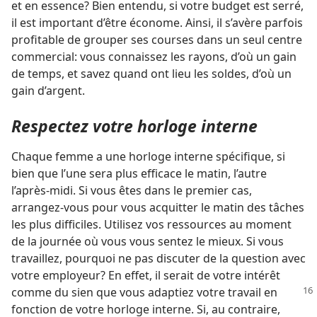
et en essence? Bien entendu, si votre budget est serré,
il est important d’être économe. Ainsi, il s’avère parfois
profitable de grouper ses courses dans un seul centre
commercial: vous connaissez les rayons, d’où un gain
de temps, et savez quand ont lieu les soldes, d’où un
gain d’argent.
Respectez votre horloge interne
Chaque femme a une horloge interne spécifique, si
bien que l’une sera plus efficace le matin, l’autre
l’après-midi. Si vous êtes dans le premier cas,
arrangez-​vous pour vous acquitter le matin des tâches
les plus difficiles. Utilisez vos ressources au moment
de la journée où vous vous sentez le mieux. Si vous
travaillez, pourquoi ne pas discuter de la question avec
votre employeur? En effet, il serait de votre intérêt
comme du sien que vous adaptiez votre travail
en
fonction de votre horloge interne. Si, au contraire,