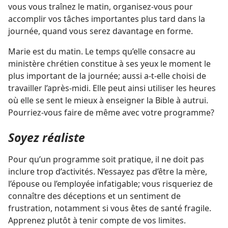
vous vous traînez le matin, organisez-​vous pour
accomplir vos tâches importantes plus tard dans la
journée, quand vous serez davantage en forme.
Marie est du matin. Le temps qu’elle consacre au
ministère chrétien constitue à ses yeux le moment le
plus important de la journée; aussi a-​t-​elle choisi de
travailler l’après-midi. Elle peut ainsi utiliser les heures
où elle se sent le mieux à enseigner la Bible à autrui.
Pourriez-​vous faire de même avec votre programme?
Soyez réaliste
Pour qu’un programme soit pratique, il ne doit pas
inclure trop d’activités. N’essayez pas d’être la mère,
l’épouse ou l’employée infatigable; vous risqueriez de
connaître des déceptions et un sentiment de
frustration, notamment si vous êtes de santé fragile.
Apprenez plutôt à tenir compte de vos limites.