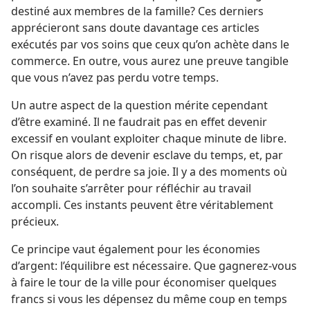
destiné aux membres de la famille? Ces derniers
apprécieront sans doute davantage ces articles
exécutés par vos soins que ceux qu’on achète dans le
commerce. En outre, vous aurez une preuve tangible
que vous n’avez pas perdu votre temps.
Un autre aspect de la question mérite cependant
d’être examiné. Il ne faudrait pas en effet devenir
excessif en voulant exploiter chaque minute de libre.
On risque alors de devenir esclave du temps, et, par
conséquent, de perdre sa joie. Il y a des moments où
l’on souhaite s’arrêter pour réfléchir au travail
accompli. Ces instants peuvent être véritablement
précieux.
Ce principe vaut également pour les économies
d’argent: l’équilibre est nécessaire. Que gagnerez-​vous
à faire le tour de la ville pour économiser quelques
francs si vous les dépensez du même coup en temps