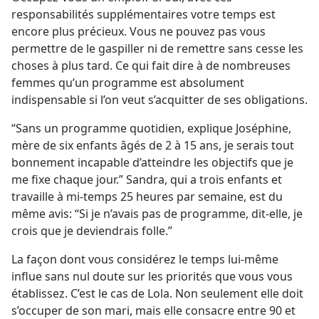
responsabilités supplémentaires votre temps est
encore plus précieux. Vous ne pouvez pas vous
permettre de le gaspiller ni de remettre sans cesse les
choses à plus tard. Ce qui fait dire à de nombreuses
femmes qu’un programme est absolument
indispensable si l’on veut s’acquitter de ses obligations.
“Sans un programme quotidien, explique Joséphine,
mère de six enfants âgés de 2 à 15 ans, je serais tout
bonnement incapable d’atteindre les objectifs que je
me fixe chaque jour.” Sandra, qui a trois enfants et
travaille à mi-temps 25 heures par semaine, est du
même avis: “Si je n’avais pas de programme, dit-​elle, je
crois que je deviendrais folle.”
La façon dont vous considérez le temps lui-​même
influe sans nul doute sur les priorités que vous vous
établissez. C’est le cas de Lola. Non seulement elle doit
s’occuper de son mari, mais elle consacre entre 90 et