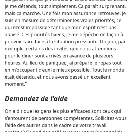
je me détends, tout simplement. Ça paraît surprenant,
mais ça marche. Une fois mon assurance retrouvée, je
suis en mesure de déterminer les vraies priorités, ce
qui m’est impossible tant que mon esprit n’est pas
apaisé. Ces priorités fixées, je me dépêche de façon à
pouvoir faire face à la situation pressante. Un jour, par
exemple, certains des invités que nous attendions
pour le dîner sont arrivés en avance de plusieurs
heures. Au lieu de paniquer, j’ai préparé le repas tout
en m’occupant d’eux le mieux possible. Tout le monde
était détendu, et nous avons passé un excellent
moment.”
Demandez de l’aide
On a dit que les gens les plus efficaces sont ceux qui
s’entourent de personnes compétentes. Sollicitez-​vous
l’aide des autres dans le cadre de votre travail