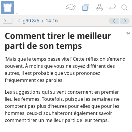
g90 8/6 p. 14-16
Comment tirer le meilleur
parti de son temps
‘Mais que le temps passe vite!’ Cette réflexion s’entend
souvent. À moins que vous ne soyez différent des
autres, il est probable que vous prononcez
fréquemment ces paroles.
Les suggestions qui suivent concernent en premier
lieu les femmes. Toutefois, puisque les semaines ne
comptent pas plus d’heures pour elles que pour les
hommes, ceux-ci souhaiteront également savoir
comment tirer un meilleur parti de leur temps.