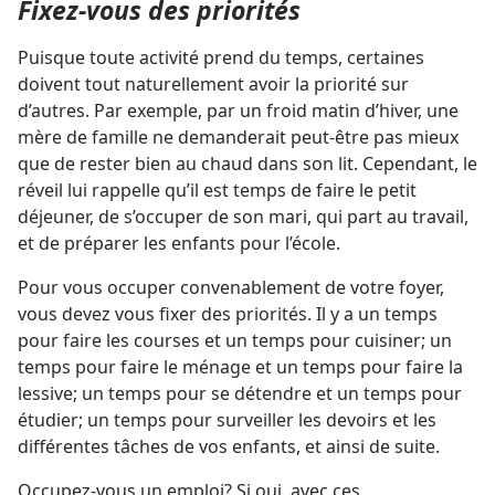
Fixez-​vous des priorités
Puisque toute activité prend du temps, certaines
doivent tout naturellement avoir la priorité sur
d’autres. Par exemple, par un froid matin d’hiver, une
mère de famille ne demanderait peut-être pas mieux
que de rester bien au chaud dans son lit. Cependant, le
réveil lui rappelle qu’il est temps de faire le petit
déjeuner, de s’occuper de son mari, qui part au travail,
et de préparer les enfants pour l’école.
Pour vous occuper convenablement de votre foyer,
vous devez vous fixer des priorités. Il y a un temps
pour faire les courses et un temps pour cuisiner; un
temps pour faire le ménage et un temps pour faire la
lessive; un temps pour se détendre et un temps pour
étudier; un temps pour surveiller les devoirs et les
différentes tâches de vos enfants, et ainsi de suite.
Occupez-​vous un emploi? Si oui, avec ces