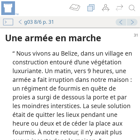
g03 8/6 p. 31
Une armée en marche
“ Nous vivons au Belize, dans un village en
construction entouré d’une végétation
luxuriante. Un matin, vers 9 heures, une
armée a fait irruption dans notre maison :
un régiment de fourmis en quête de
proies a surgi de dessous la porte et par
le
les moindres interstices. La seule solution
outeillages !
était de quitter les lieux pendant une
heure ou deux et de céder la place aux
fourmis. À notre retour, il n’y avait plus