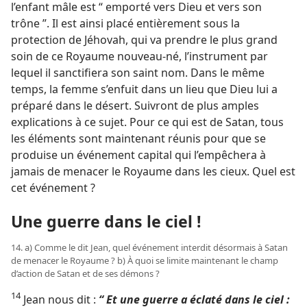
l’enfant mâle est “ emporté vers Dieu et vers son
trône ”. Il est ainsi placé entièrement sous la
protection de Jéhovah, qui va prendre le plus grand
soin de ce Royaume nouveau-né, l’instrument par
lequel il sanctifiera son saint nom. Dans le même
temps, la femme s’enfuit dans un lieu que Dieu lui a
préparé dans le désert. Suivront de plus amples
explications à ce sujet. Pour ce qui est de Satan, tous
les éléments sont maintenant réunis pour que se
produise un événement capital qui l’empêchera à
jamais de menacer le Royaume dans les cieux. Quel est
cet événement ?
Une guerre dans le ciel !
14. a) Comme le dit Jean, quel événement interdit désormais à Satan
de menacer le Royaume ? b) À quoi se limite maintenant le champ
d’action de Satan et de ses démons ?
14
Jean nous dit :
“ Et une guerre a éclaté dans le ciel :