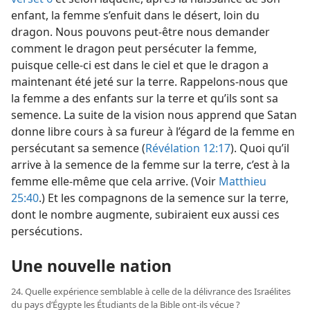
enfant, la femme s’enfuit dans le désert, loin du
dragon. Nous pouvons peut-être nous demander
comment le dragon peut persécuter la femme,
puisque celle-ci est dans le ciel et que le dragon a
maintenant été jeté sur la terre. Rappelons-​nous que
la femme a des enfants sur la terre et qu’ils sont sa
semence. La suite de la vision nous apprend que Satan
donne libre cours à sa fureur à l’égard de la femme en
persécutant sa semence (
Révélation 12:17
). Quoi qu’il
arrive à la semence de la femme sur la terre, c’est à la
femme elle-​même que cela arrive. (Voir
Matthieu
25:40
.) Et les compagnons de la semence sur la terre,
dont le nombre augmente, subiraient eux aussi ces
persécutions.
Une nouvelle nation
24. Quelle expérience semblable à celle de la délivrance des Israélites
du pays d’Égypte les Étudiants de la Bible ont-​ils vécue ?