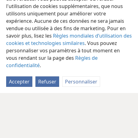
l'utilisation de cookies supplémentaires, que nous
utilisons uniquement pour améliorer votre
expérience. Aucune de ces données ne sera jamais
vendue ou utilisée à des fins de marketing. Pour en
savoir plus, lisez les
Règles mondiales d’utilisation des
cookies et technologies similaires
. Vous pouvez
personnaliser vos paramètres à tout moment en
vous rendant sur la page des
Règles de
confidentialité
.
Accepter
Refuser
Personnaliser