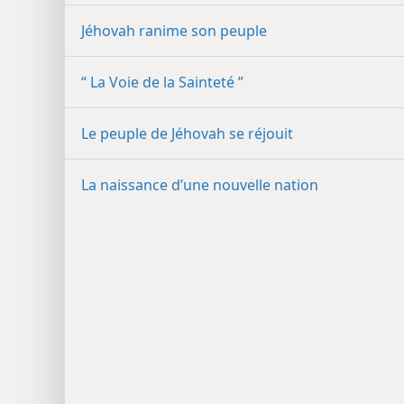
Jéhovah ranime son peuple
“ La Voie de la Sainteté ”
Le peuple de Jéhovah se réjouit
La naissance d’une nouvelle nation