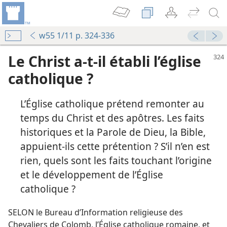
w55 1/11 p. 324-336
Le Christ a-​t-​il établi l’église
catholique ?
L’Église catholique prétend remonter au
temps du Christ et des apôtres. Les faits
historiques et la Parole de Dieu, la Bible,
appuient-​ils cette prétention ? S’il n’en est
rien, quels sont les faits touchant l’origine
et le développement de l’Église
catholique ?
SELON le Bureau d’Information religieuse des
Chevaliers de Colomb, l’Église catholique romaine, et