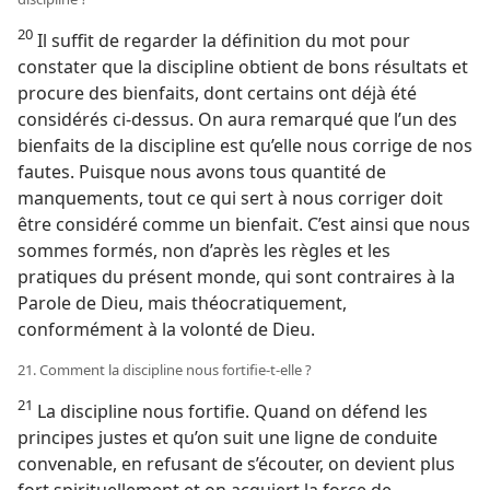
20
Il suffit de regarder la définition du mot pour
constater que la discipline obtient de bons résultats et
procure des bienfaits, dont certains ont déjà été
considérés ci-dessus. On aura remarqué que l’un des
bienfaits de la discipline est qu’elle nous corrige de nos
fautes. Puisque nous avons tous quantité de
manquements, tout ce qui sert à nous corriger doit
être considéré comme un bienfait. C’est ainsi que nous
sommes formés, non d’après les règles et les
pratiques du présent monde, qui sont contraires à la
Parole de Dieu, mais théocratiquement,
conformément à la volonté de Dieu.
21. Comment la discipline nous fortifie-​t-​elle ?
21
La discipline nous fortifie. Quand on défend les
principes justes et qu’on suit une ligne de conduite
convenable, en refusant de s’écouter, on devient plus
fort spirituellement et on acquiert la force de