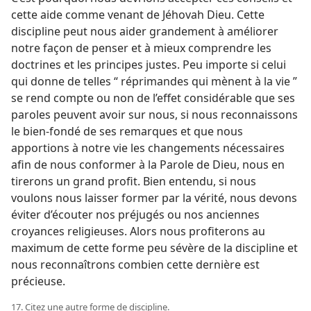
cette aide comme venant de Jéhovah Dieu. Cette
discipline peut nous aider grandement à améliorer
notre façon de penser et à mieux comprendre les
doctrines et les principes justes. Peu importe si celui
qui donne de telles “ réprimandes qui mènent à la vie ”
se rend compte ou non de l’effet considérable que ses
paroles peuvent avoir sur nous, si nous reconnaissons
le bien-fondé de ses remarques et que nous
apportions à notre vie les changements nécessaires
afin de nous conformer à la Parole de Dieu, nous en
tirerons un grand profit. Bien entendu, si nous
voulons nous laisser former par la vérité, nous devons
éviter d’écouter nos préjugés ou nos anciennes
croyances religieuses. Alors nous profiterons au
maximum de cette forme peu sévère de la discipline et
nous reconnaîtrons combien cette dernière est
précieuse.
17. Citez une autre forme de discipline.