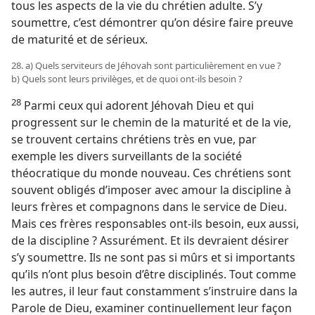
tous les aspects de la vie du chrétien adulte. S’y
soumettre, c’est démontrer qu’on désire faire preuve
de maturité et de sérieux.
28. a) Quels serviteurs de Jéhovah sont particulièrement en vue ?
b) Quels sont leurs privilèges, et de quoi ont-​ils besoin ?
28
Parmi ceux qui adorent Jéhovah Dieu et qui
progressent sur le chemin de la maturité et de la vie,
se trouvent certains chrétiens très en vue, par
exemple les divers surveillants de la société
théocratique du monde nouveau. Ces chrétiens sont
souvent obligés d’imposer avec amour la discipline à
leurs frères et compagnons dans le service de Dieu.
Mais ces frères responsables ont-​ils besoin, eux aussi,
de la discipline ? Assurément. Et ils devraient désirer
s’y soumettre. Ils ne sont pas si mûrs et si importants
qu’ils n’ont plus besoin d’être disciplinés. Tout comme
les autres, il leur faut constamment s’instruire dans la
Parole de Dieu, examiner continuellement leur façon