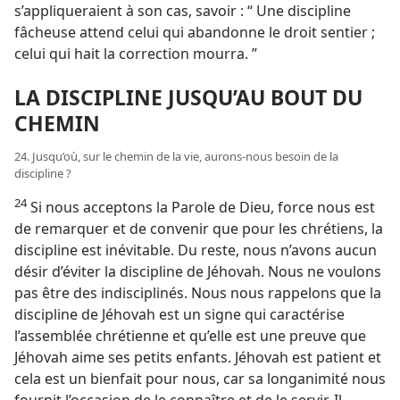
s’appliqueraient à son cas, savoir : “ Une discipline
fâcheuse attend celui qui abandonne le droit sentier ;
celui qui hait la correction mourra. ”
LA DISCIPLINE JUSQU’AU BOUT DU
CHEMIN
24. Jusqu’où, sur le chemin de la vie, aurons-​nous besoin de la
discipline ?
24
Si nous acceptons la Parole de Dieu, force nous est
de remarquer et de convenir que pour les chrétiens, la
discipline est inévitable. Du reste, nous n’avons aucun
désir d’éviter la discipline de Jéhovah. Nous ne voulons
pas être des indisciplinés. Nous nous rappelons que la
discipline de Jéhovah est un signe qui caractérise
l’assemblée chrétienne et qu’elle est une preuve que
Jéhovah aime ses petits enfants. Jéhovah est patient et
cela est un bienfait pour nous, car sa longanimité nous