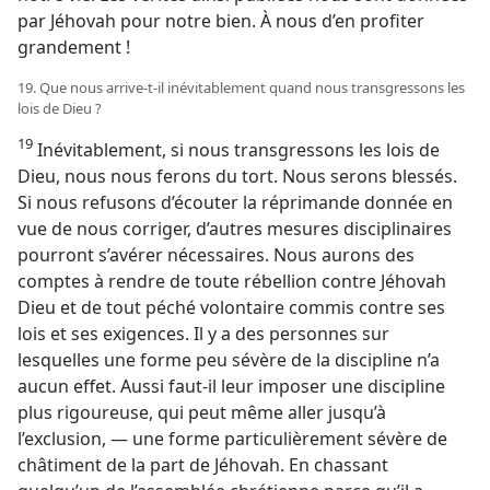
par Jéhovah pour notre bien. À nous d’en profiter
grandement !
19. Que nous arrive-​t-​il inévitablement quand nous transgressons les
lois de Dieu ?
19
Inévitablement, si nous transgressons les lois de
Dieu, nous nous ferons du tort. Nous serons blessés.
Si nous refusons d’écouter la réprimande donnée en
vue de nous corriger, d’autres mesures disciplinaires
pourront s’avérer nécessaires. Nous aurons des
comptes à rendre de toute rébellion contre Jéhovah
Dieu et de tout péché volontaire commis contre ses
lois et ses exigences. Il y a des personnes sur
lesquelles une forme peu sévère de la discipline n’a
aucun effet. Aussi faut-​il leur imposer une discipline
plus rigoureuse, qui peut même aller jusqu’à
l’exclusion, — une forme particulièrement sévère de
châtiment de la part de Jéhovah. En chassant