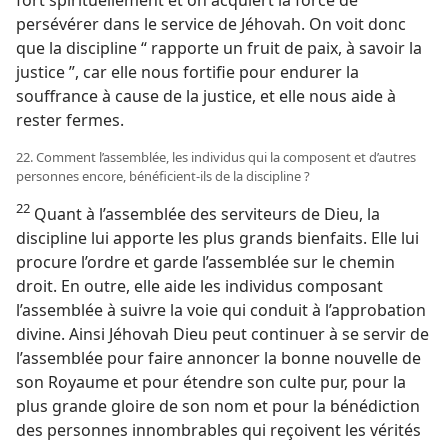
persévérer dans le service de Jéhovah. On voit donc
que la discipline “ rapporte un fruit de paix, à savoir la
justice ”, car elle nous fortifie pour endurer la
souffrance à cause de la justice, et elle nous aide à
rester fermes.
22. Comment l’assemblée, les individus qui la composent et d’autres
personnes encore, bénéficient-​ils de la discipline ?
22
Quant à l’assemblée des serviteurs de Dieu, la
discipline lui apporte les plus grands bienfaits. Elle lui
procure l’ordre et garde l’assemblée sur le chemin
droit. En outre, elle aide les individus composant
l’assemblée à suivre la voie qui conduit à l’approbation
divine. Ainsi Jéhovah Dieu peut continuer à se servir de
l’assemblée pour faire annoncer la bonne nouvelle de
son Royaume et pour étendre son culte pur, pour la
plus grande gloire de son nom et pour la bénédiction
des personnes innombrables qui reçoivent les vérités