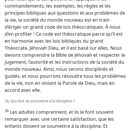
commandements, les exemples, les règles et les
principes bibliques aux questions et aux problèmes de
la vie, la société du monde nouveau est en train
d’ériger un grand code de lois théocratiques. À nous
d’en profiter ! Ce code est théocratique parce qu’il est
en harmonie avec les lois bibliques du grand
Théocrate, Jéhovah Dieu, et il est basé sur elles. Nous
devons comprendre la Bible de Jéhovah et respecter le
jugement, l’autorité et les instructions de la société du
monde nouveau. Ainsi, nous serons disciplinés et
guidés, et nous pourrons résoudre tous les problèmes
de la vie, non en violant la Parole de Dieu, mais en
accord avec elle.
26. Qui doit se soumettre à la discipline ?
26
Les adultes comprennent, et ils le font souvent
remarquer avec une certaine satisfaction, que les
enfants doivent se soumettre à la discipline. Et