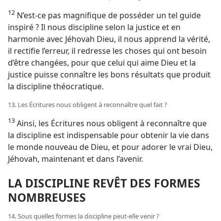
12
N’est-​ce pas magnifique de posséder un tel guide
inspiré ? Il nous discipline selon la justice et en
harmonie avec Jéhovah Dieu, il nous apprend la vérité,
il rectifie l’erreur, il redresse les choses qui ont besoin
d’être changées, pour que celui qui aime Dieu et la
justice puisse connaître les bons résultats que produit
la discipline théocratique.
13. Les Écritures nous obligent à reconnaître quel fait ?
13
Ainsi, les Écritures nous obligent à reconnaître que
la discipline est indispensable pour obtenir la vie dans
le monde nouveau de Dieu, et pour adorer le vrai Dieu,
Jéhovah, maintenant et dans l’avenir.
LA DISCIPLINE REVÊT DES FORMES
NOMBREUSES
14. Sous quelles formes la discipline peut-​elle venir ?