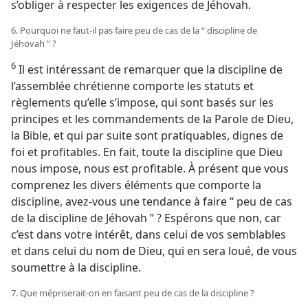
s’obliger à respecter les exigences de Jéhovah.
6. Pourquoi ne faut-​il pas faire peu de cas de la “ discipline de
Jéhovah ” ?
6
Il est intéressant de remarquer que la discipline de
l’assemblée chrétienne comporte les statuts et
règlements qu’elle s’impose, qui sont basés sur les
principes et les commandements de la Parole de Dieu,
la Bible, et qui par suite sont pratiquables, dignes de
foi et profitables. En fait, toute la discipline que Dieu
nous impose, nous est profitable. À présent que vous
comprenez les divers éléments que comporte la
discipline, avez-​vous une tendance à faire “ peu de cas
de la discipline de Jéhovah ” ? Espérons que non, car
c’est dans votre intérêt, dans celui de vos semblables
et dans celui du nom de Dieu, qui en sera loué, de vous
soumettre à la discipline.
7. Que mépriserait-​on en faisant peu de cas de la discipline ?