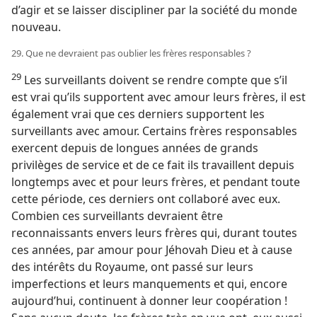
d’agir et se laisser discipliner par la société du monde
nouveau.
29. Que ne devraient pas oublier les frères responsables ?
29
Les surveillants doivent se rendre compte que s’il
est vrai qu’ils supportent avec amour leurs frères, il est
également vrai que ces derniers supportent les
surveillants avec amour. Certains frères responsables
exercent depuis de longues années de grands
privilèges de service et de ce fait ils travaillent depuis
longtemps avec et pour leurs frères, et pendant toute
cette période, ces derniers ont collaboré avec eux.
Combien ces surveillants devraient être
reconnaissants envers leurs frères qui, durant toutes
ces années, par amour pour Jéhovah Dieu et à cause
des intérêts du Royaume, ont passé sur leurs
imperfections et leurs manquements et qui, encore
aujourd’hui, continuent à donner leur coopération !