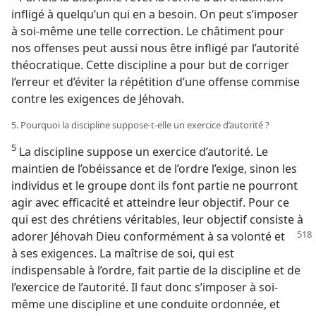
infligé à quelqu’un qui en a besoin. On peut s’imposer
à soi-​même une telle correction. Le châtiment pour
nos offenses peut aussi nous être infligé par l’autorité
théocratique. Cette discipline a pour but de corriger
l’erreur et d’éviter la répétition d’une offense commise
contre les exigences de Jéhovah.
5. Pourquoi la discipline suppose-​t-​elle un exercice d’autorité ?
5
La discipline suppose un exercice d’autorité. Le
maintien de l’obéissance et de l’ordre l’exige, sinon les
individus et le groupe dont ils font partie ne pourront
agir avec efficacité et atteindre leur objectif. Pour ce
qui est des chrétiens véritables, leur objectif consiste à
adorer Jéhovah
Dieu conformément à sa volonté et
à ses exigences. La maîtrise de soi, qui est
indispensable à l’ordre, fait partie de la discipline et de
l’exercice de l’autorité. Il faut donc s’imposer à soi-​
même une discipline et une conduite ordonnée, et