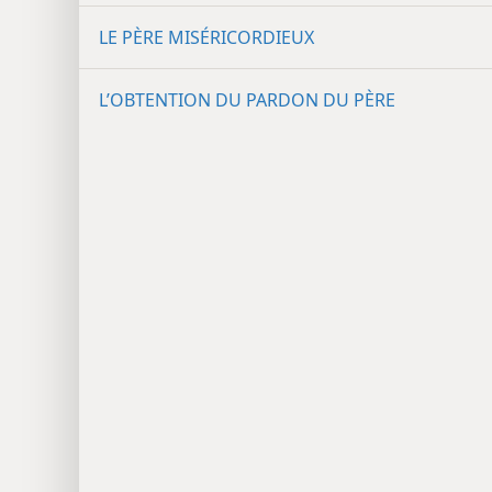
LE PÈRE MISÉRICORDIEUX
L’OBTENTION DU PARDON DU PÈRE