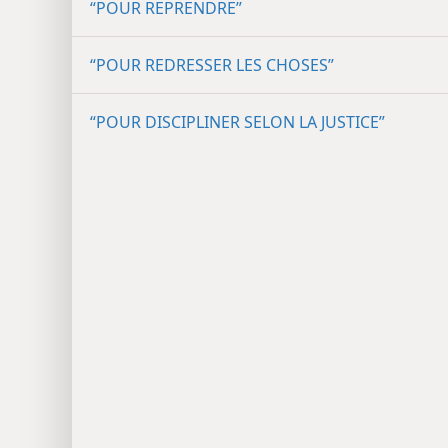
“POUR REPRENDRE”
“POUR REDRESSER LES CHOSES”
“POUR DISCIPLINER SELON LA JUSTICE”