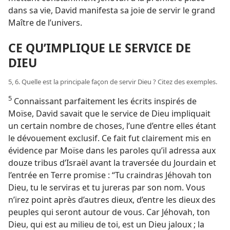
dans sa vie, David manifesta sa joie de servir le grand
Maître de l’univers.
CE QU’IMPLIQUE LE SERVICE DE
DIEU
5, 6. Quelle est la principale façon de servir Dieu ? Citez des exemples.
5
Connaissant parfaitement les écrits inspirés de
Moïse, David savait que le service de Dieu impliquait
un certain nombre de choses, l’une d’entre elles étant
le dévouement exclusif. Ce fait fut clairement mis en
évidence par Moïse dans les paroles qu’il adressa aux
douze tribus d’Israël avant la traversée du Jourdain et
l’entrée en Terre promise : “Tu craindras Jéhovah ton
Dieu, tu le serviras et tu jureras par son nom. Vous
n’irez point après d’autres dieux, d’entre les dieux des
peuples qui seront autour de vous. Car Jéhovah, ton
Dieu, qui est au milieu de toi, est un Dieu jaloux ; la