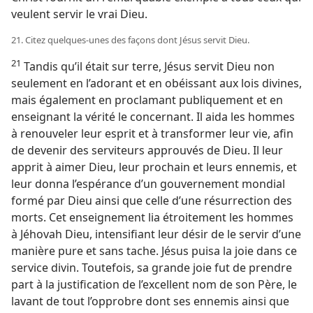
veulent servir le vrai Dieu.
21. Citez quelques-unes des façons dont Jésus servit Dieu.
21
Tandis qu’il était sur terre, Jésus servit Dieu non
seulement en l’adorant et en obéissant aux lois divines,
mais également en proclamant publiquement et en
enseignant la vérité le concernant. Il aida les hommes
à renouveler leur esprit et à transformer leur vie, afin
de devenir des serviteurs approuvés de Dieu. Il leur
apprit à aimer Dieu, leur prochain et leurs ennemis, et
leur donna l’espérance d’un gouvernement mondial
formé par Dieu ainsi que celle d’une résurrection des
morts. Cet enseignement lia étroitement les hommes
à Jéhovah Dieu, intensifiant leur désir de le servir d’une
manière pure et sans tache. Jésus puisa la joie dans ce
service divin. Toutefois, sa grande joie fut de prendre
part à la justification de l’excellent nom de son Père, le
lavant de tout l’opprobre dont ses ennemis ainsi que