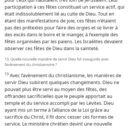
participation à ces fêtes constituait un service actif, qui
était indissolublement lié au culte de Dieu. Tout en
étant des manifestations de joie, ces fêtes n’étaient
pas des prétextes pour faire des orgies et se livrer à
des excès dans le boire et le manger, à l’exemple des
fêtes organisées par les païens. Les Israélites devaient
observer ces fêtes de Dieu dans la sainteté.
13. Quelle nouvelle manière de servir Dieu fut inaugurée avec
l’avènement du christianisme ?
13
Avec l’avènement du christianisme, les manières de
servir Dieu subirent quelques changements. Dieu ne
pouvait plus être servi au moyen des fêtes, des
offrandes sacrificielles que le peuple apportait au
temple et du service accompli par les Lévites. Dieu
ayant mis un terme à l’alliance de la Loi grâce au
sacrifice du Christ, il fit donc cesser ces formes de
service. Le ministère chrétien devint une nouvelle