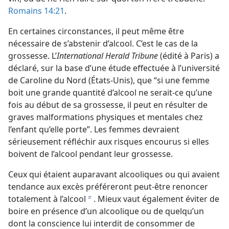
Romains 14:21
.
En certaines circonstances, il peut même être
nécessaire de s’abstenir d’alcool. C’est le cas de la
grossesse. L’
International Herald Tribune
(édité à Paris) a
déclaré, sur la base d’une étude effectuée à l’université
de Caroline du Nord (États-Unis), que “si une femme
boit une grande quantité d’alcool ne serait-​ce qu’une
fois au début de sa grossesse, il peut en résulter de
graves malformations physiques et mentales chez
l’enfant qu’elle porte”. Les femmes devraient
sérieusement réfléchir aux risques encourus si elles
boivent de l’alcool pendant leur grossesse.
Ceux qui étaient auparavant alcooliques ou qui avaient
tendance aux excès préféreront peut-être renoncer
totalement à l’alcool
. Mieux vaut également éviter de
b
boire en présence d’un alcoolique ou de quelqu’un
dont la conscience lui interdit de consommer de