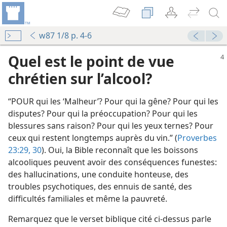
w87 1/8 p. 4-6
Quel est le point de vue
chrétien sur l’alcool?
“POUR qui les ‘Malheur’? Pour qui la gêne? Pour qui les
disputes? Pour qui la préoccupation? Pour qui les
blessures sans raison? Pour qui les yeux ternes? Pour
ceux qui restent longtemps auprès du vin.” (
Proverbes
23:29, 30
). Oui, la Bible reconnaît que les boissons
alcooliques peuvent avoir des conséquences funestes:
des hallucinations, une conduite honteuse, des
troubles psychotiques, des ennuis de santé, des
difficultés familiales et même la pauvreté.
Remarquez que le verset biblique cité ci-dessus parle