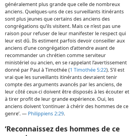
généralement plus grande que celle de nombreux
anciens. Quelques-uns de ces surveillants itinérants
sont plus jeunes que certains des anciens des
congrégations qu’ils visitent. Mais ce n’est pas une
raison pour refuser de leur manifester le respect qui
leur est dû. Ils estiment parfois devoir conseiller aux
anciens d’une congrégation d’attendre avant de
recommander un chrétien comme serviteur
ministériel ou ancien, en se rappelant l’avertissement
donné par Paul à Timothée (
1 Timothée 5:22
). S’il est
vrai que les surveillants itinérants devraient tenir
compte des arguments avancés par les anciens, de
leur côté ceux-ci doivent être disposés à les écouter et
à tirer profit de leur grande expérience. Oui, les
anciens doivent ‘continuer à chérir des hommes de ce
genre’. —
Philippiens 2:29
.
‘Reconnaissez des hommes de ce