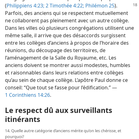
(
Philippiens
4:23;
2 Timothée 4:22;
Philémon 25
).
Parfois, des anciens qui se respectent mutuellement
ne collaborent pas pleinement avec un autre collège.
Dans les villes où plusieurs congrégations utilisent une
même salle, il arrive que des désaccords surgissent
entre les collèges d’anciens à propos de l’horaire des
réunions, du découpage des territoires, de
l’aménagement de la Salle du Royaume, etc. Les
anciens doivent se montrer aussi modestes, humbles
et raisonnables dans leurs relations entre collèges
qu’au sein de chaque collège. L’apôtre Paul donne ce
conseil: “Que tout se fasse pour l’édification.” —
1 Corinthiens 14:26
.
Le respect dû aux surveillants
itinérants
14. Quelle autre catégorie d’anciens mérite qu’on les chérisse, et
pourquoi?