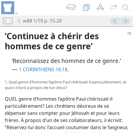
w88 1/10 p. 15-20
‘Continuez à chérir des
hommes de ce genre’
‘Reconnaissez des hommes de ce genre.’
—
1 CORINTHIENS 16:18
.
1. Quel genre d’hommes l’apôtre Paul chérissait-il particulièrement, et
qu’a-t-il écrit à propos de l’un d’eux?
QUEL genre d’hommes l’apôtre Paul chérissait-il
particulièrement? Les chrétiens désireux de se
dépenser sans compter pour Jéhovah et pour leurs
frères. À propos d’un de ses collaborateurs, il écrivit:
“Réservez-lui donc l’accueil coutumier dans le Seigneur,