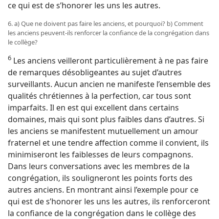
ce qui est de s’honorer les uns les autres.
6. a) Que ne doivent pas faire les anciens, et pourquoi? b) Comment
les anciens peuvent-ils renforcer la confiance de la congrégation dans
le collège?
6
Les anciens veilleront particulièrement à ne pas faire
de remarques désobligeantes au sujet d’autres
surveillants. Aucun ancien ne manifeste l’ensemble des
qualités chrétiennes à la perfection, car tous sont
imparfaits. Il en est qui excellent dans certains
domaines, mais qui sont plus faibles dans d’autres. Si
les anciens se manifestent mutuellement un amour
fraternel et une tendre affection comme il convient, ils
minimiseront les faiblesses de leurs compagnons.
Dans leurs conversations avec les membres de la
congrégation, ils souligneront les points forts des
autres anciens. En montrant ainsi l’exemple pour ce
qui est de s’honorer les uns les autres, ils renforceront
la confiance de la congrégation dans le collège des