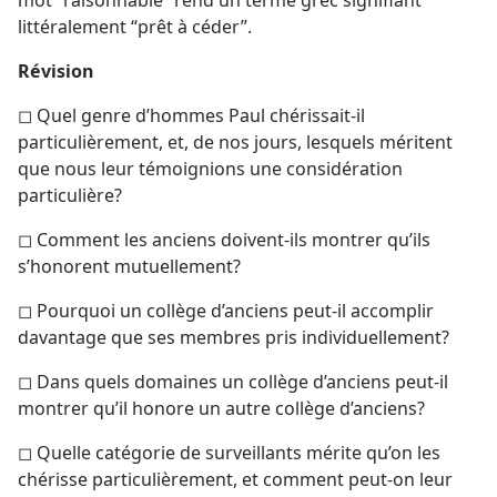
littéralement “prêt à céder”.
Révision
◻ Quel genre d’hommes Paul chérissait-il
particulièrement, et, de nos jours, lesquels méritent
que nous leur témoignions une considération
particulière?
◻ Comment les anciens doivent-ils montrer qu’ils
s’honorent mutuellement?
◻ Pourquoi un collège d’anciens peut-il accomplir
davantage que ses membres pris individuellement?
◻ Dans quels domaines un collège d’anciens peut-il
montrer qu’il honore un autre collège d’anciens?
◻ Quelle catégorie de surveillants mérite qu’on les
chérisse particulièrement, et comment peut-on leur