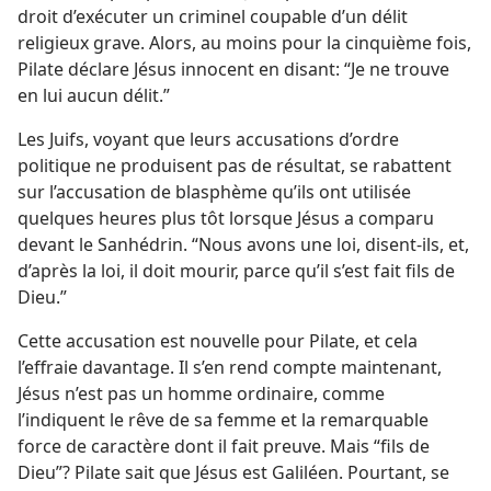
droit d’exécuter un criminel coupable d’un délit
religieux grave. Alors, au moins pour la cinquième fois,
Pilate déclare Jésus innocent en disant: “Je ne trouve
en lui aucun délit.”
Les Juifs, voyant que leurs accusations d’ordre
politique ne produisent pas de résultat, se rabattent
sur l’accusation de blasphème qu’ils ont utilisée
quelques heures plus tôt lorsque Jésus a comparu
devant le Sanhédrin. “Nous avons une loi, disent-​ils, et,
d’après la loi, il doit mourir, parce qu’il s’est fait fils de
Dieu.”
Cette accusation est nouvelle pour Pilate, et cela
l’effraie davantage. Il s’en rend compte maintenant,
Jésus n’est pas un homme ordinaire, comme
l’indiquent le rêve de sa femme et la remarquable
force de caractère dont il fait preuve. Mais “fils de
Dieu”? Pilate sait que Jésus est Galiléen. Pourtant, se