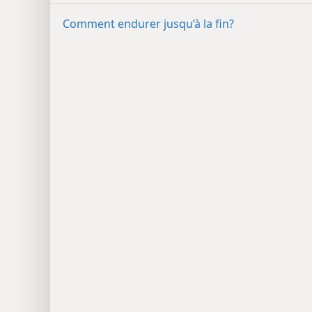
Comment endurer jusqu’à la fin?