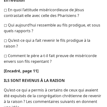
En révision
◻ En quoi l’attitude miséricordieuse de Jésus
contrastait-​elle avec celle des Pharisiens ?
◻ Qui aujourd’hui ressemble au fils prodigue, et sous
quels rapports ?
◻ Qu’est-​ce qui a fait revenir le fils prodigue à la
raison ?
◻ Comment le père a-​t-​il fait preuve de miséricorde
envers son fils repentant ?
[Encadré, page 11]
ILS SONT REVENUS À LA RAISON
Qu’est-​ce qui a permis à certains de ceux qui avaient
été expulsés de la congrégation chrétienne de revenir
à la raison ? Les commentaires suivants en donnent