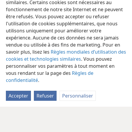
similaires. Certains cookies sont nécessaires au
fonctionnement de notre site Internet et ne peuvent
être refusés. Vous pouvez accepter ou refuser
l'utilisation de cookies supplémentaires, que nous
utilisons uniquement pour améliorer votre
expérience. Aucune de ces données ne sera jamais
vendue ou utilisée à des fins de marketing. Pour en
savoir plus, lisez les
Règles mondiales d’utilisation des
cookies et technologies similaires
. Vous pouvez
personnaliser vos paramètres à tout moment en
vous rendant sur la page des
Règles de
confidentialité
.
Accepter
Refuser
Personnaliser