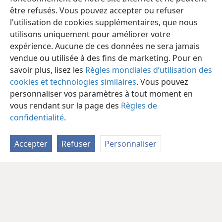
être refusés. Vous pouvez accepter ou refuser
l'utilisation de cookies supplémentaires, que nous
utilisons uniquement pour améliorer votre
expérience. Aucune de ces données ne sera jamais
vendue ou utilisée à des fins de marketing. Pour en
savoir plus, lisez les
Règles mondiales d’utilisation des
cookies et technologies similaires
. Vous pouvez
personnaliser vos paramètres à tout moment en
vous rendant sur la page des
Règles de
confidentialité
.
Accepter
Refuser
Personnaliser