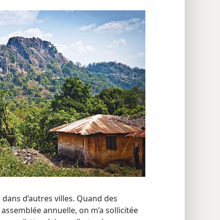
dans d’autres villes. Quand des
 assemblée annuelle, on m’a sollicitée