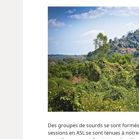
Des groupes de sourds se sont formés 
sessions en ASL se sont tenues à notre