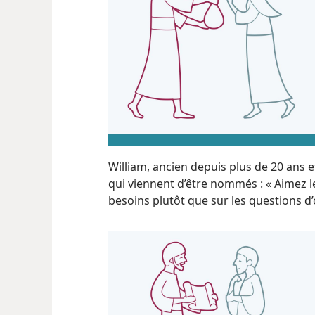
William, ancien depuis plus de 20 ans e
qui viennent d’être nommés : « Aimez le
besoins plutôt que sur les questions d’