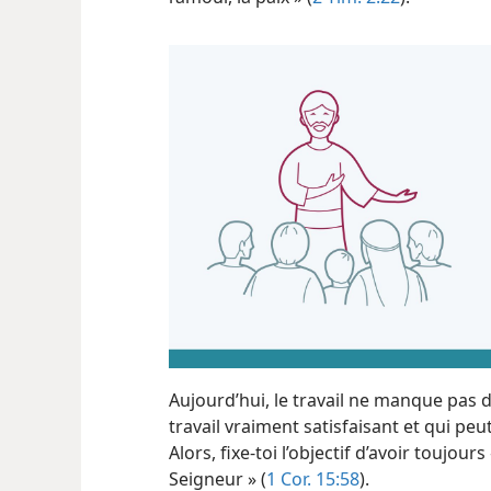
Aujourd’hui, le travail ne manque pas d
travail vraiment satisfaisant et qui pe
Alors, fixe-​toi l’objectif d’avoir toujo
Seigneur » (
1 Cor. 15:58
).