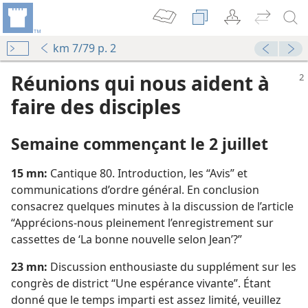
km 7/79 p. 2
Réunions qui nous aident à
faire des disciples
Semaine commençant le 2 juillet
15 mn:
Cantique 80. Introduction, les “Avis” et
communications d’ordre général. En conclusion
consacrez quelques minutes à la discussion de l’article
“Apprécions-​nous pleinement l’enregistrement sur
cassettes de ‘La bonne nouvelle selon Jean’?”
23 mn:
Discussion enthousiaste du supplément sur les
congrès de district “Une espérance vivante”. Étant
donné que le temps imparti est assez limité, veuillez