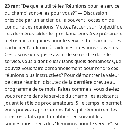
23 mn:
“De quelle utilité les ‘Réunions pour le service
du champ’ sont-​elles pour vous?” — Discussion
présidée par un ancien qui a souvent l’occasion de
conduire ces réunions. Mettez l’accent sur l’objectif de
ces dernières: aider les proclamateurs à se préparer et
à être mieux équipés pour le service du champ. Faites
participer l’auditoire à l’aide des questions suivantes:
Ces discussions, juste avant de se rendre dans le
service, vous aident-​elles? Dans quels domaines? Que
pouvez-​vous faire personnellement pour rendre ces
réunions plus instructives? Pour démontrer la valeur
de cette réunion, discutez de la dernière prévue au
programme de ce mois. Faites comme si vous deviez
vous rendre dans le service du champ, les assistants
jouant le rôle de proclamateurs. Si le temps le permet,
vous pouvez rapporter des faits qui démontrent les
bons résultats que l’on obtient en suivant les
suggestions tirées des “Réunions pour le service”. Si