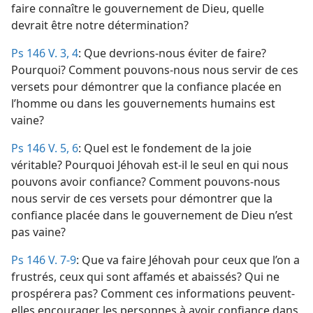
faire connaître le gouvernement de Dieu, quelle
devrait être notre détermination?
Ps 146 V. 3, 4
: Que devrions-​nous éviter de faire?
Pourquoi? Comment pouvons-​nous nous servir de ces
versets pour démontrer que la confiance placée en
l’homme ou dans les gouvernements humains est
vaine?
Ps 146 V. 5, 6
: Quel est le fondement de la joie
véritable? Pourquoi Jéhovah est-​il le seul en qui nous
pouvons avoir confiance? Comment pouvons-​nous
nous servir de ces versets pour démontrer que la
confiance placée dans le gouvernement de Dieu n’est
pas vaine?
Ps 146 V. 7-9
: Que va faire Jéhovah pour ceux que l’on a
frustrés, ceux qui sont affamés et abaissés? Qui ne
prospérera pas? Comment ces informations peuvent-​
elles encourager les personnes à avoir confiance dans