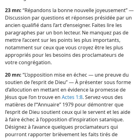
23 mn:
“Répandons la bonne nouvelle joyeusement” —
Discussion par questions et réponses présidée par un
ancien qualifié dans l’art d’enseigner. Faites lire les
paragraphes par un bon lecteur. Ne manquez pas de
mettre l’accent sur les points les plus importants,
notamment sur ceux que vous croyez être les plus
appropriés pour les besoins des proclamateurs de
votre congrégation.
20 mn:
“L’opposition mise en échec — une preuve du
soutien de l’esprit de Dieu” — À présenter sous forme
d’allocution en mettant en évidence la promesse de
Jésus que l’on trouve en
Actes 1:8
. Servez-​vous des
matières de l’“Annuaire” 1979 pour démontrer que
l’esprit de Dieu soutient ceux qui le servent et les aide
à faire échec à l’opposition d’inspiration satanique.
Désignez à l’avance quelques proclamateurs qui
pourront rapporter brièvement les faits tirés de