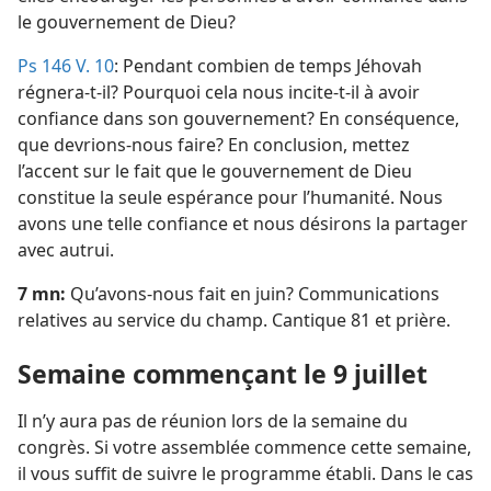
le gouvernement de Dieu?
Ps 146 V. 10
: Pendant combien de temps Jéhovah
régnera-​t-​il? Pourquoi cela nous incite-​t-​il à avoir
confiance dans son gouvernement? En conséquence,
que devrions-​nous faire? En conclusion, mettez
l’accent sur le fait que le gouvernement de Dieu
constitue la seule espérance pour l’humanité. Nous
avons une telle confiance et nous désirons la partager
avec autrui.
7 mn:
Qu’avons-​nous fait en juin? Communications
relatives au service du champ. Cantique 81 et prière.
Semaine commençant le 9 juillet
Il n’y aura pas de réunion lors de la semaine du
congrès. Si votre assemblée commence cette semaine,
il vous suffit de suivre le programme établi. Dans le cas