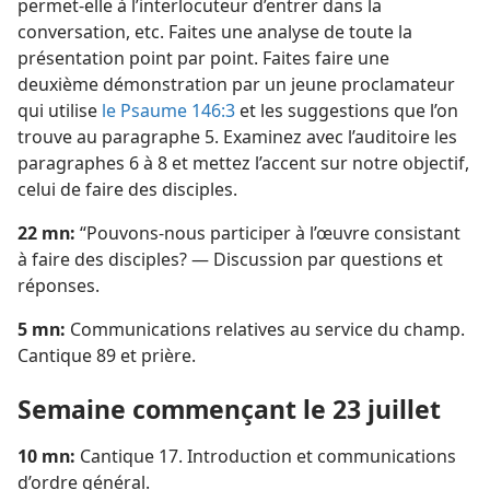
permet-​elle à l’interlocuteur d’entrer dans la
conversation, etc. Faites une analyse de toute la
présentation point par point. Faites faire une
deuxième démonstration par un jeune proclamateur
qui utilise
le Psaume 146:3
et les suggestions que l’on
trouve au paragraphe 5. Examinez avec l’auditoire les
paragraphes 6 à 8 et mettez l’accent sur notre objectif,
celui de faire des disciples.
22 mn:
“Pouvons-​nous participer à l’œuvre consistant
à faire des disciples? — Discussion par questions et
réponses.
5 mn:
Communications relatives au service du champ.
Cantique 89 et prière.
Semaine commençant le 23 juillet
10 mn:
Cantique 17. Introduction et communications
d’ordre général.