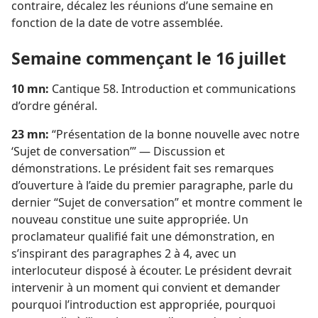
contraire, décalez les réunions d’une semaine en
fonction de la date de votre assemblée.
Semaine commençant le 16 juillet
10 mn:
Cantique 58. Introduction et communications
d’ordre général.
23 mn:
“Présentation de la bonne nouvelle avec notre
‘Sujet de conversation’” — Discussion et
démonstrations. Le président fait ses remarques
d’ouverture à l’aide du premier paragraphe, parle du
dernier “Sujet de conversation” et montre comment le
nouveau constitue une suite appropriée. Un
proclamateur qualifié fait une démonstration, en
s’inspirant des paragraphes 2 à 4, avec un
interlocuteur disposé à écouter. Le président devrait
intervenir à un moment qui convient et demander
pourquoi l’introduction est appropriée, pourquoi