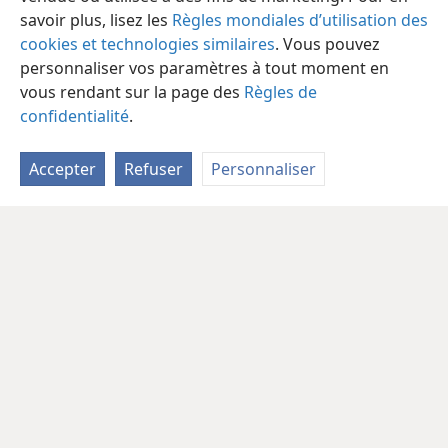
savoir plus, lisez les
Règles mondiales d’utilisation des
cookies et technologies similaires
. Vous pouvez
personnaliser vos paramètres à tout moment en
vous rendant sur la page des
Règles de
confidentialité
.
Accepter
Refuser
Personnaliser