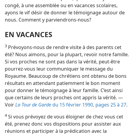
congé, à une assemblée ou en vacances scolaires,
ayons le vif désir de donner le témoignage autour de
nous. Comment y parviendrons-​nous?
EN VACANCES
3
Prévoyons-​nous de rendre visite à des parents cet
été? Nous aimons, pour la plupart, revoir notre famille.
Si vos proches ne sont pas dans la vérité, peut-être
pourrez-​vous leur communiquer le message du
Royaume. Beaucoup de chrétiens ont obtenu de bons
résultats en attendant patiemment le bon moment
pour donner le témoignage à leur famille. C’est ainsi
que certains de leurs proches ont appris la vérité. —
Voir
La Tour de Garde
du 15 février 1990, pages 25 à 27
.
4
Si vous prévoyez de vous éloigner de chez vous cet
été, prenez donc vos dispositions pour assister aux
réunions et participer à la prédication avec la