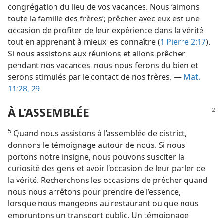
congrégation du lieu de vos vacances. Nous ‘aimons
toute la famille des frères’; prêcher avec eux est une
occasion de profiter de leur expérience dans la vérité
tout en apprenant à mieux les connaître (
1 Pierre 2:17
).
Si nous assistons aux réunions et allons prêcher
pendant nos vacances, nous nous ferons du bien et
serons stimulés par le contact de nos frères. —
Mat.
11:28, 29
.
À L’ASSEMBLÉE
5
Quand nous assistons à l’assemblée de district,
donnons le témoignage autour de nous. Si nous
portons notre insigne, nous pouvons susciter la
curiosité des gens et avoir l’occasion de leur parler de
la vérité. Recherchons les occasions de prêcher quand
nous nous arrêtons pour prendre de l’essence,
lorsque nous mangeons au restaurant ou que nous
empruntons un transport public. Un témoignage