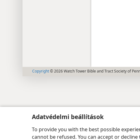
Copyright
© 2026 Watch Tower Bible and Tract Society of Pen
Adatvédelmi beállítások
To provide you with the best possible experi
cannot be refused. You can accept or decline 