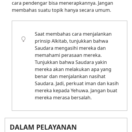
cara pendengar bisa menerapkannya. Jangan
membahas suatu topik hanya secara umum.
Saat membahas cara menjalankan
prinsip Alkitab, tunjukkan bahwa
Saudara mengasihi mereka dan
memahami perasaan mereka.
Tunjukkan bahwa Saudara yakin
mereka akan melakukan apa yang
benar dan menjalankan nasihat
Saudara. Jadi, perkuat iman dan kasih
mereka kepada Yehuwa. Jangan buat
mereka merasa bersalah.
DALAM PELAYANAN