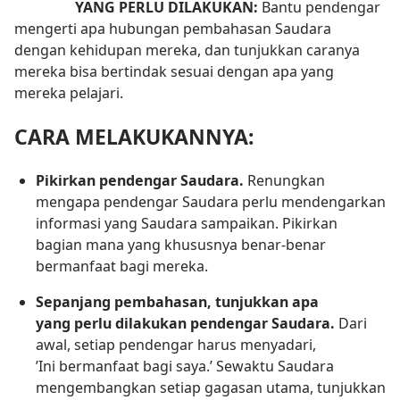
YANG PERLU DILAKUKAN:
Bantu pendengar
mengerti apa hubungan pembahasan Saudara
dengan kehidupan mereka, dan tunjukkan caranya
mereka bisa bertindak sesuai dengan apa yang
mereka pelajari.
CARA MELAKUKANNYA:
Pikirkan pendengar Saudara.
Renungkan
mengapa pendengar Saudara perlu mendengarkan
informasi yang Saudara sampaikan. Pikirkan
bagian mana yang khususnya benar-benar
bermanfaat bagi mereka.
Sepanjang pembahasan, tunjukkan apa
yang perlu dilakukan pendengar Saudara.
Dari
awal, setiap pendengar harus menyadari,
’Ini bermanfaat bagi saya.’ Sewaktu Saudara
mengembangkan setiap gagasan utama, tunjukkan