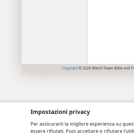
Copyright
© 2026 Watch Tower Bible and Tra
Impostazioni privacy
Per assicurarti la migliore esperienza su ques
essere rifiutati. Puoi accettare o rifiutare l’u