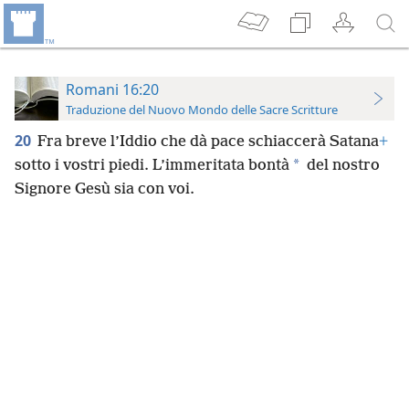
Romani 16:20
Traduzione del Nuovo Mondo delle Sacre Scritture
20
Fra breve l’Iddio che dà pace schiaccerà Satana
+
*
sotto i vostri piedi. L’immeritata bontà
del nostro
Signore Gesù sia con voi.