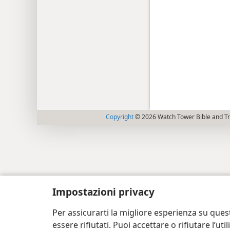
Copyright
© 2026 Watch Tower Bible and Tra
Impostazioni privacy
Per assicurarti la migliore esperienza su ques
essere rifiutati. Puoi accettare o rifiutare l’u