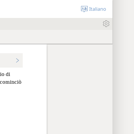
Italiano
io di
cominciò