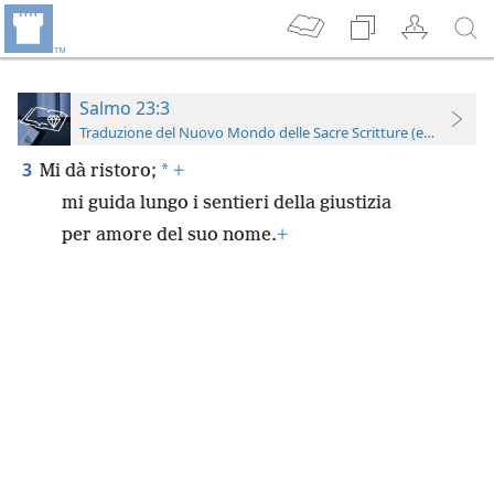
Salmo 23:3
Traduzione del Nuovo Mondo delle Sacre Scritture (edizione per
3
*
Mi dà ristoro;
+
mi guida lungo i sentieri della giustizia
per amore del suo nome.
+