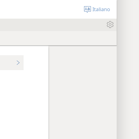
Italiano