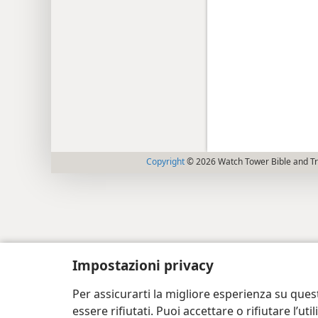
Copyright
© 2026 Watch Tower Bible and Tra
Impostazioni privacy
Per assicurarti la migliore esperienza su ques
essere rifiutati. Puoi accettare o rifiutare l’u