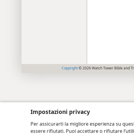
Copyright
© 2026 Watch Tower Bible and Tra
Impostazioni privacy
Per assicurarti la migliore esperienza su ques
essere rifiutati. Puoi accettare o rifiutare l’u