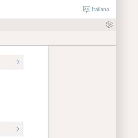
Italiano