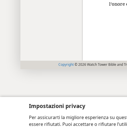
l’onore 
Copyright
© 2026 Watch Tower Bible and Tra
Impostazioni privacy
Per assicurarti la migliore esperienza su ques
essere rifiutati. Puoi accettare o rifiutare l’u